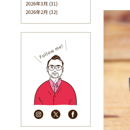
2026年3月
(31)
2026年2月
(32)
2026年1月
(34)
2025年12月
(33)
2025年11月
(30)
2025年10月
(32)
2025年9月
(30)
2025年8月
(31)
2025年7月
(37)
2025年6月
(48)
2025年5月
(41)
2025年4月
(32)
2025年3月
(31)
2025年2月
(28)
2025年1月
(34)
2024年12月
(35)