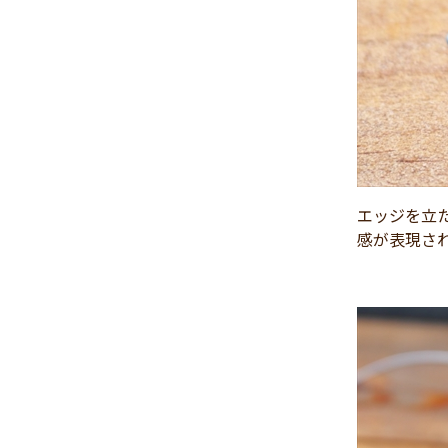
2024年11月
(30)
2024年10月
(31)
2024年9月
(30)
2024年8月
(33)
2024年7月
(31)
2024年6月
(30)
2024年5月
(32)
エッジを立
2024年4月
(32)
感が表現さ
2024年3月
(31)
2024年2月
(31)
2024年1月
(45)
2023年12月
(31)
2023年11月
(32)
2023年10月
(31)
2023年9月
(32)