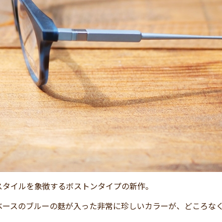
スタイルを象徴するボストンタイプの新作。
ベースのブルーの麩が入った非常に珍しいカラーが、どころな