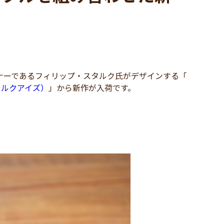
ナーであるフィリップ・スタルク氏がデザインする「
（スタルクアイズ）
」から新作が入荷です。