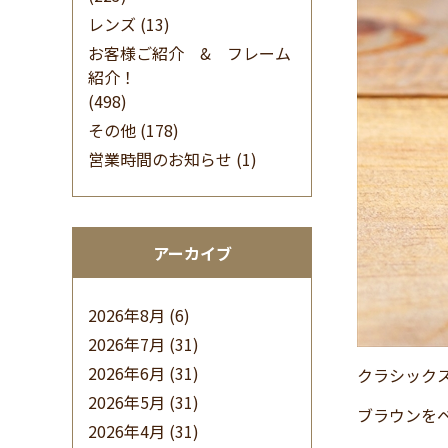
レンズ
(13)
お客様ご紹介 & フレーム
紹介！
(498)
その他
(178)
営業時間のお知らせ
(1)
アーカイブ
2026年8月
(6)
2026年7月
(31)
2026年6月
(31)
クラシック
2026年5月
(31)
ブラウンを
2026年4月
(31)