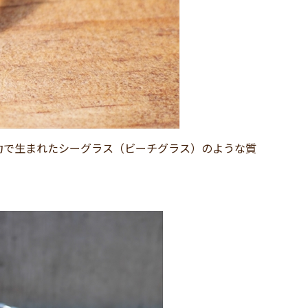
力で生まれたシーグラス（ビーチグラス）のような質