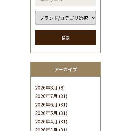
検索
アーカイブ
2026年8月
(8)
2026年7月
(31)
2026年6月
(31)
2026年5月
(31)
2026年4月
(31)
2026年3月
(31)