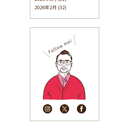
2026年2月
(32)
2026年1月
(34)
2025年12月
(33)
2025年11月
(30)
2025年10月
(32)
2025年9月
(30)
2025年8月
(31)
2025年7月
(37)
2025年6月
(48)
2025年5月
(41)
2025年4月
(32)
2025年3月
(31)
2025年2月
(28)
2025年1月
(34)
2024年12月
(35)