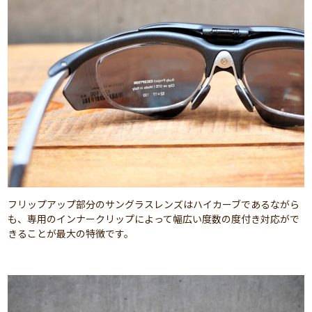
フリップアップ部分のサングラスレンズはハイカーブであるながら
も、専用のインナークリップによって幅広い度数の度付き対応がで
きることが最大の特徴です。