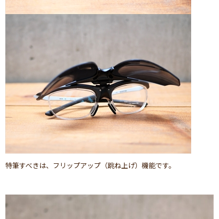
特筆すべきは、フリップアップ（跳ね上げ）機能です。