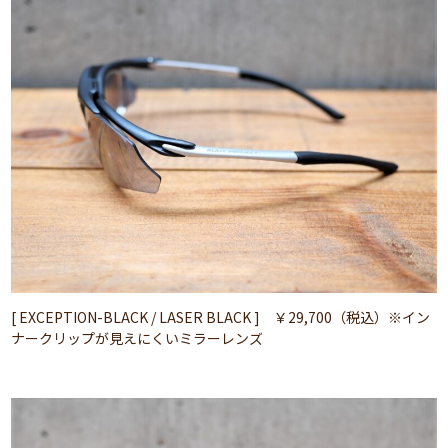
[ EXCEPTION-BLACK / LASER BLACK ] ￥29,700（税込）※イン
ナークリップが見えにくいミラーレンズ