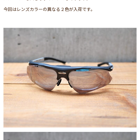
今回はレンズカラーの異なる２色が入荷です。