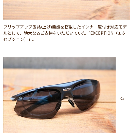
フリップアップ(跳ね上げ)機能を搭載したインナー度付き対応モデ
ルとして、絶大なるご支持をいただいていた「EXCEPTION（エク
セプション）」。
⇔