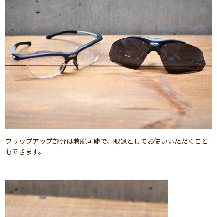
フリップアップ部分は着脱可能で、眼鏡としてお使いいただくこと
もできます。