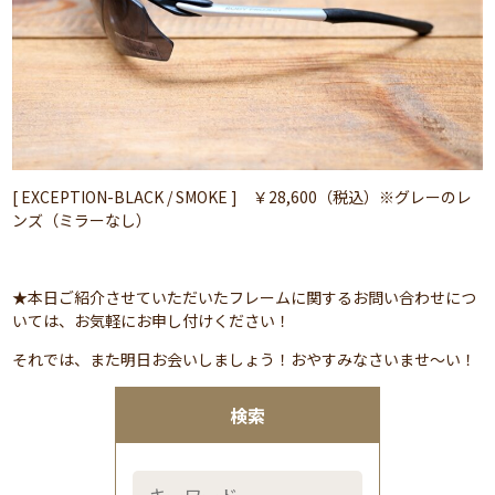
[ EXCEPTION-BLACK / SMOKE ] ￥28,600（税込）※グレーのレ
ンズ（ミラーなし）
★本日ご紹介させていただいたフレームに関するお問い合わせにつ
いては、お気軽にお申し付けください！
それでは、また明日お会いしましょう！おやすみなさいませ～い！
検索