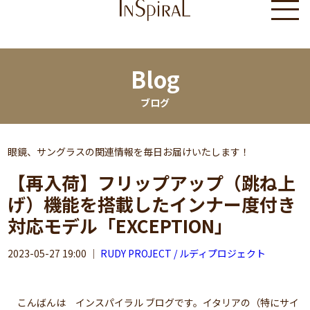
Blog
ブログ
眼鏡、サングラスの関連情報を毎日お届けいたします！
【再入荷】フリップアップ（跳ね上
げ）機能を搭載したインナー度付き
対応モデル「EXCEPTION」
2023-05-27 19:00
｜
RUDY PROJECT / ルディプロジェクト
こんばんは インスパイラル ブログです。イタリアの（特にサイ