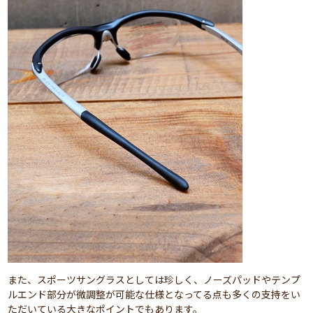
また、スポーツサングラスとしては珍しく、ノーズパッドやテンプ
ルエンド部分が微調整が可能な仕様となってる点も多くの支持をい
ただいている大きなポイントでもあります。