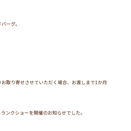
ドバーグ。
りお取り寄せさせていただく場合、お渡しまで1か月
のトランクショーを開催のお知らせでした。