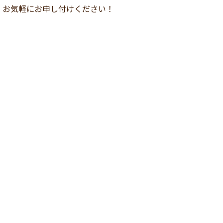
、お気軽にお申し付けください！