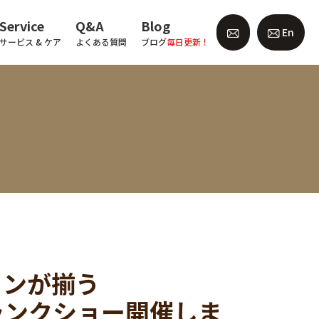
Service
Q&A
Blog
En
サービス & ケア
よくある質問
ブログ
毎日更新！
ョンが揃う
トランクショー開催しま