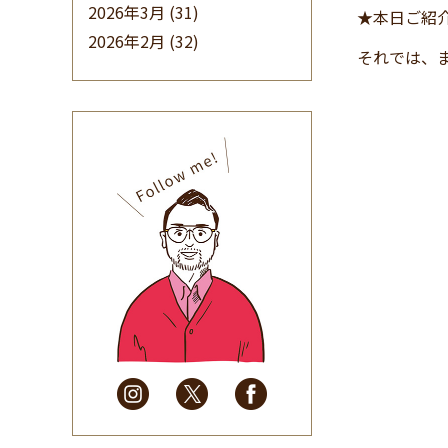
2026年3月
(31)
★本日ご紹
2026年2月
(32)
それでは、
2026年1月
(34)
2025年12月
(33)
2025年11月
(30)
2025年10月
(32)
2025年9月
(30)
2025年8月
(31)
2025年7月
(37)
2025年6月
(48)
2025年5月
(41)
2025年4月
(32)
2025年3月
(31)
2025年2月
(28)
2025年1月
(34)
2024年12月
(35)