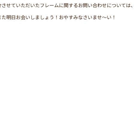
介させていただいたフレームに関するお問い合わせについては
また明日お会いしましょう！おやすみなさいませ～い！