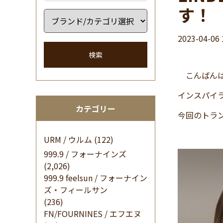
す！
2023-04-06 
検索
こんばんは
インスパイ
カテゴリー
今回のトラ
URM / ウルム
(122)
999.9 / フォーナインズ
(2,026)
999.9 feelsun / フォーナイン
ズ・フィールサン
(236)
FN/FOURNINES / エフエヌ