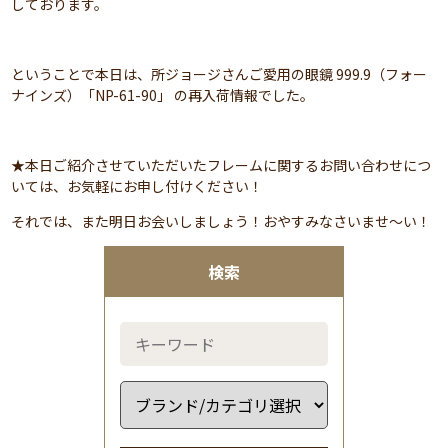
しております。
ということで本日は、所ジョージさんご愛用の眼鏡 999.9（フォー
ナインズ）「NP-61-90」 の再入荷情報でした。
★本日ご紹介させていただいたフレームに関するお問い合わせにつ
いては、お気軽にお申し付けください！
それでは、また明日お会いしましょう！おやすみなさいませ～い！
検索