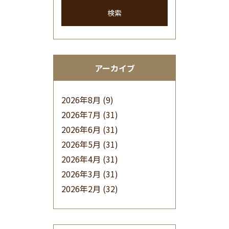
検索
アーカイブ
2026年8月
(9)
2026年7月
(31)
2026年6月
(31)
2026年5月
(31)
2026年4月
(31)
2026年3月
(31)
2026年2月
(32)
2026年1月
(34)
2025年12月
(33)