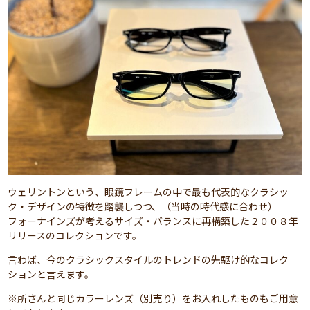
ウェリントンという、眼鏡フレームの中で最も代表的なクラシッ
ク・デザインの特徴を踏襲しつつ、（当時の時代感に合わせ）
フォーナインズが考えるサイズ・バランスに再構築した２００８年
リリースのコレクションです。
言わば、今のクラシックスタイルのトレンドの先駆け的なコレク
ションと言えます。
※所さんと同じカラーレンズ（別売り）をお入れしたものもご用意