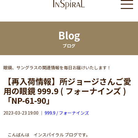
Blog
ブログ
眼鏡、サングラスの関連情報を毎日お届けいたします！
【再入荷情報】所ジョージさんご愛
用の眼鏡 999.9 ( フォーナインズ )
「NP-61-90」
2023-03-23 19:00
｜
999.9 / フォーナインズ
こんばんは インスパイラル ブログです。