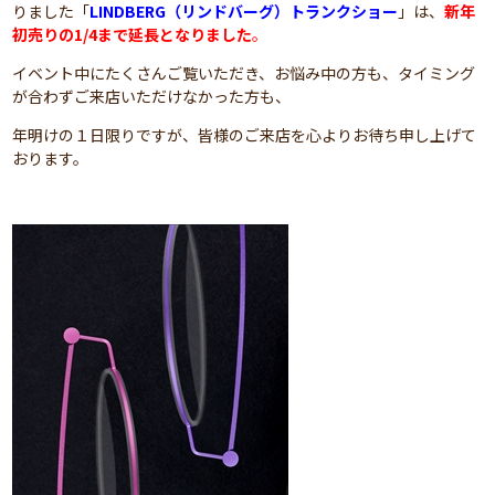
りました「
LINDBERG（リンドバーグ）トランクショー
」は、
新年
初売りの1/4まで延長となりました
。
イベント中にたくさんご覧いただき、お悩み中の方も、タイミング
が合わずご来店いただけなかった方も、
年明けの１日限りですが、皆様のご来店を心よりお待ち申し上げて
おります。