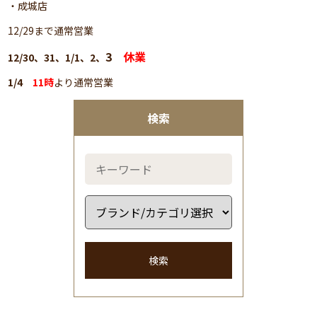
・成城店
12/29まで通常営業
3
休業
12/30、31、1/1、2、
1/4
11時
より通常営業
検索
検索