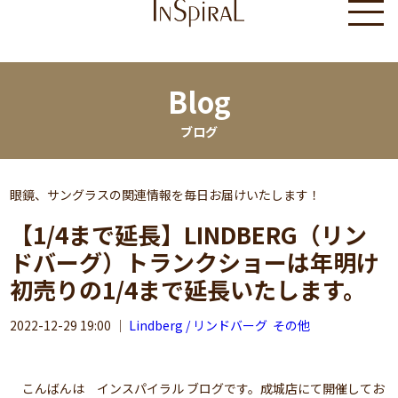
Blog
ブログ
眼鏡、サングラスの関連情報を毎日お届けいたします！
【1/4まで延長】LINDBERG（リン
ドバーグ）トランクショーは年明け
初売りの1/4まで延長いたします。
2022-12-29 19:00
｜
Lindberg / リンドバーグ
その他
こんばんは インスパイラル ブログです。成城店にて開催してお