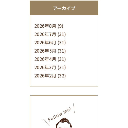
アーカイブ
2026年8月
(9)
2026年7月
(31)
2026年6月
(31)
2026年5月
(31)
2026年4月
(31)
2026年3月
(31)
2026年2月
(32)
2026年1月
(34)
2025年12月
(33)
2025年11月
(30)
2025年10月
(32)
2025年9月
(30)
2025年8月
(31)