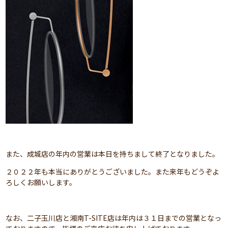
また、成城店の年内の営業は本日を持ちまして終了となりました。
２０２２年も本当にありがとうございました。また来年もどうぞよ
ろしくお願いします。
なお、二子玉川店と湘南T-SITE店は年内は３１日までの営業となっ