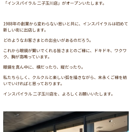
「インスパイラル 二子玉川店」がオープンいたします。
1988年の創業から変わらない思いと共に、インスパイラルは初めて
新しい街に出店します。
どのようなお客さまとの出会いがあるのだろう。
これから眼鏡が繋いでくれる皆さまとのご縁に、ドキドキ、ワクワ
ク、胸が高鳴っています。
眼鏡を真ん中に、横だったり、縦だったり。
私たちらしく、クルクルと楽しい弧を描きながら、末永くご縁を紡
いでいければと思っております。
インスパイラル 二子玉川店を、よろしくお願いいたします。