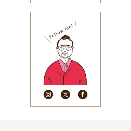
2025年12月
(33)
2025年11月
(30)
2025年10月
(32)
2025年9月
(30)
2025年8月
(31)
2025年7月
(37)
2025年6月
(48)
2025年5月
(41)
2025年4月
(32)
2025年3月
(31)
2025年2月
(28)
2025年1月
(34)
2024年12月
(35)
2024年11月
(30)
2024年10月
(31)