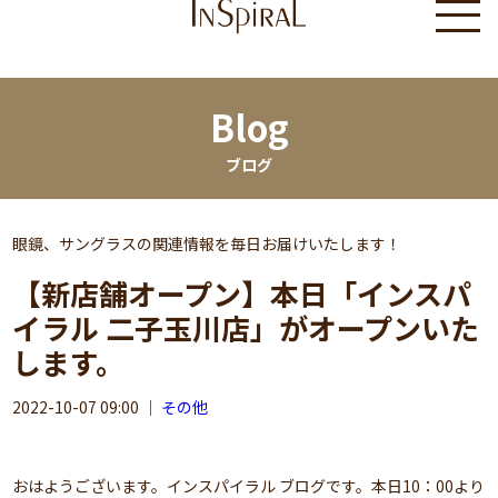
Blog
ブログ
眼鏡、サングラスの関連情報を毎日お届けいたします！
【新店舗オープン】本日「インスパ
イラル 二子玉川店」がオープンいた
します。
2022-10-07 09:00
｜
その他
おはようございます。インスパイラル ブログです。本日10：00より