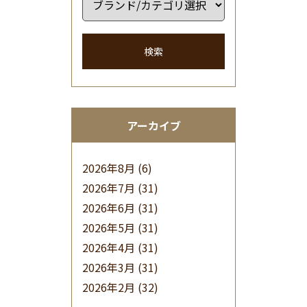
検索
アーカイブ
2026年8月
(6)
2026年7月
(31)
2026年6月
(31)
2026年5月
(31)
2026年4月
(31)
2026年3月
(31)
2026年2月
(32)
2026年1月
(34)