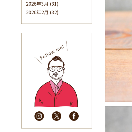
2026年3月
(31)
2026年2月
(32)
2026年1月
(34)
2025年12月
(33)
2025年11月
(30)
2025年10月
(32)
2025年9月
(30)
2025年8月
(31)
2025年7月
(37)
2025年6月
(48)
2025年5月
(41)
2025年4月
(32)
2025年3月
(31)
2025年2月
(28)
2025年1月
(34)
2024年12月
(35)