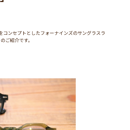
をコンセプトとしたフォーナインズのサングラスラ
P」のご紹介です。