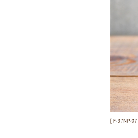
2024年11月
(30)
2024年10月
(31)
2024年9月
(30)
2024年8月
(33)
2024年7月
(31)
2024年6月
(30)
2024年5月
(32)
2024年4月
(32)
2024年3月
(31)
2024年2月
(31)
2024年1月
(45)
2023年12月
(31)
2023年11月
(32)
[ F-37N
2023年10月
(31)
2023年9月
(32)