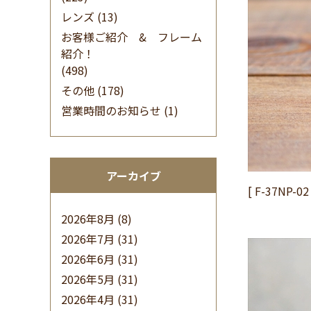
レンズ
(13)
お客様ご紹介 & フレーム
紹介！
(498)
その他
(178)
営業時間のお知らせ
(1)
アーカイブ
[ F-37NP
2026年8月
(8)
2026年7月
(31)
2026年6月
(31)
2026年5月
(31)
2026年4月
(31)