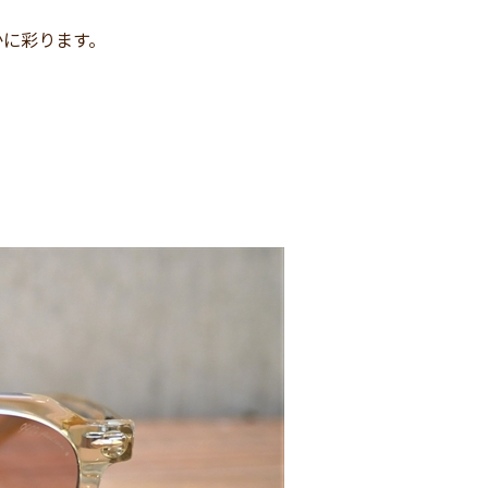
かに彩ります。