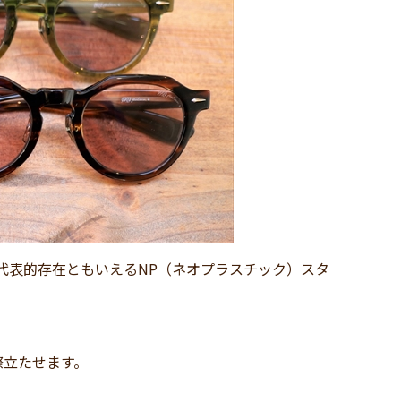
sunの代表的存在ともいえるNP（ネオプラスチック）スタ
際立たせます。