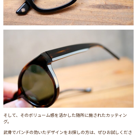
そして、そのボリューム感を活かした随所に施されたカッティン
グ。
武骨でパンチの効いたデザインをお探しの方は、ぜひお試しくださ