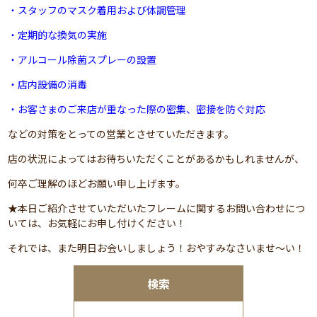
・スタッフのマスク着用および体調管理
・定期的な換気の実施
・アルコール除菌スプレーの設置
・店内設備の消毒
・お客さまのご来店が重なった際の密集、密接を防ぐ対応
などの対策をとっての営業とさせていただきます。
店の状況によってはお待ちいただくことがあるかもしれませんが、
何卒ご理解のほどお願い申し上げます。
★本日ご紹介させていただいたフレームに関するお問い合わせにつ
いては、お気軽にお申し付けください！
それでは、また明日お会いしましょう！おやすみなさいませ～い！
検索