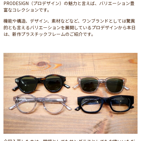
PRODESIGN（プロデザイン）の魅力と言えば、バリエーション豊
富なコレクションです。
機能や構造、デザイン、素材などなど、ワンブランドとしては驚異
的とも言えるバリエーションを展開しているプロデザインから本日
は、新作プラスチックフレームのご紹介です。