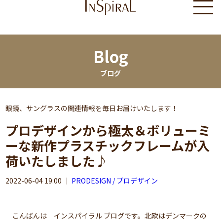
Blog
ブログ
眼鏡、サングラスの関連情報を毎日お届けいたします！
プロデザインから極太＆ボリューミ
ーな新作プラスチックフレームが入
荷いたしました♪
2022-06-04 19:00
｜
PRODESIGN / プロデザイン
こんばんは インスパイラル ブログです。北欧はデンマークの