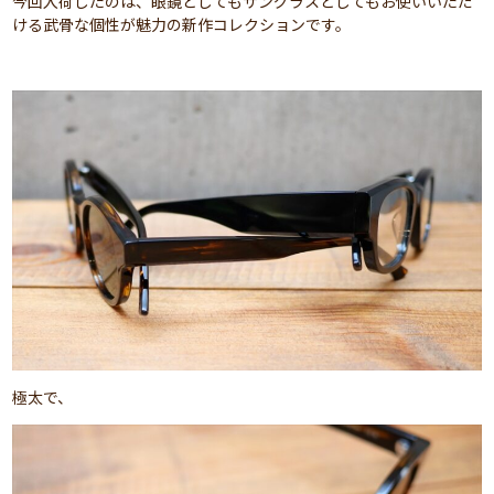
今回入荷したのは、眼鏡としてもサングラスとしてもお使いいただ
ける武骨な個性が魅力の新作コレクションです。
極太で、