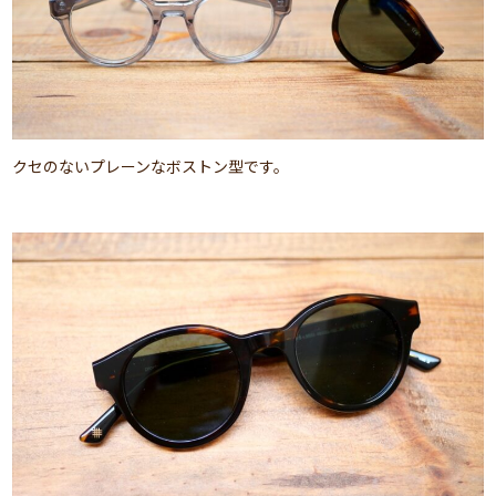
クセのないプレーンなボストン型です。