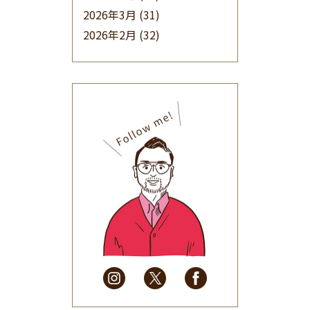
2026年3月
(31)
2026年2月
(32)
2026年1月
(34)
2025年12月
(33)
2025年11月
(30)
2025年10月
(32)
2025年9月
(30)
2025年8月
(31)
2025年7月
(37)
2025年6月
(48)
2025年5月
(41)
2025年4月
(32)
2025年3月
(31)
2025年2月
(28)
2025年1月
(34)