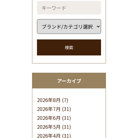
検索
アーカイブ
2026年8月
(7)
2026年7月
(31)
2026年6月
(31)
2026年5月
(31)
2026年4月
(31)