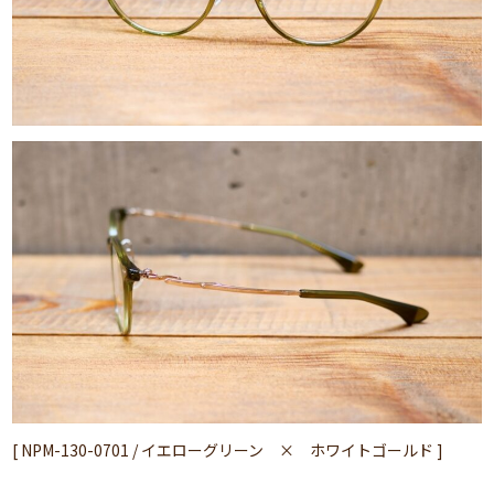
[ NPM-130-0701 / イエローグリーン × ホワイトゴールド ]