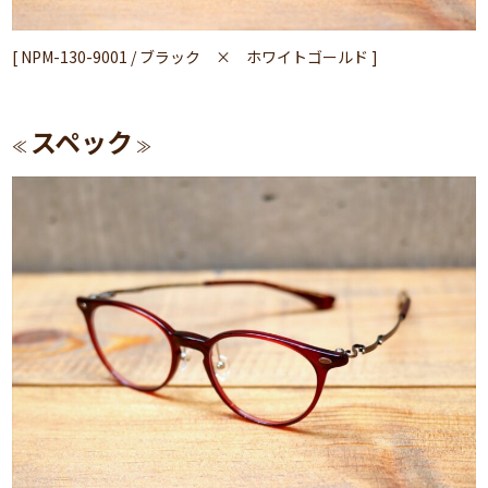
[ NPM-130-9001 / ブラック × ホワイトゴールド ]
スペック
≪
≫