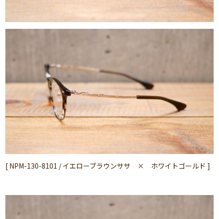
[ NPM-130-8101 / イエローブラウンササ × ホワイトゴールド ]