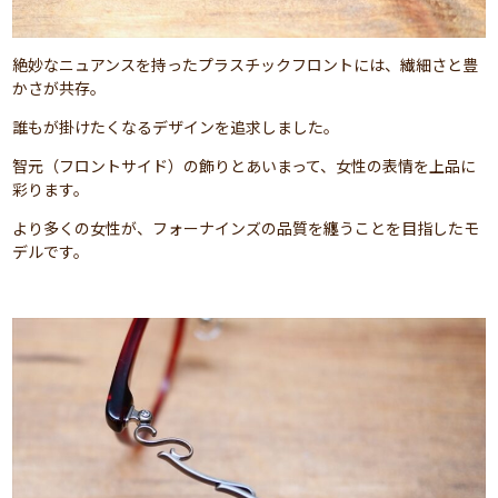
絶妙なニュアンスを持ったプラスチックフロントには、繊細さと豊
かさが共存。
誰もが掛けたくなるデザインを追求しました。
智元（フロントサイド）の飾りとあいまって、女性の表情を上品に
彩ります。
より多くの女性が、フォーナインズの品質を纏うことを目指したモ
デルです。