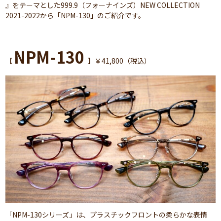
』をテーマとした999.9（フォーナインズ）NEW COLLECTION
2021-2022から「NPM-130」のご紹介です。
NPM-130
【
】￥41,800（税込）
「NPM-130シリーズ」は、プラスチックフロントの柔らかな表情