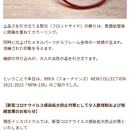
上品さを引き立てる智元（フロントサイド）の飾りは、表面処理後
に樹脂を重ねてカラーリング。
同時に仕上げたメタルパーツからフレーム全体の一体感が生まれ、
洗練された印象を与えます。
細部の作り込みが、大人の女性の品を引き立てます。
ということで本日は、999.9（フォーナインズ）NEW COLLECTION
2021-2022「NPM-130」のご紹介でした。
【
新型コロナウイルス感染拡大防止対策として少人数体制および短
縮営業のお知らせ
】
現在インスパイラルでは、新型コロナウイルス感染拡大防止対策と
いたしまして