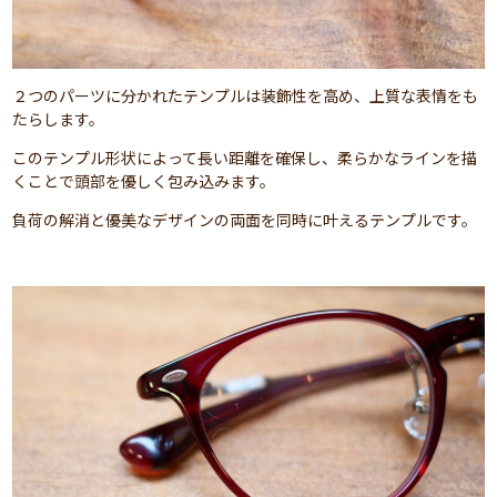
２つのパーツに分かれたテンプルは装飾性を高め、上質な表情をも
たらします。
このテンプル形状によって長い距離を確保し、柔らかなラインを描
くことで頭部を優しく包み込みます。
負荷の解消と優美なデザインの両面を同時に叶えるテンプルです。