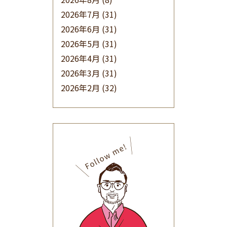
2026年7月
(31)
2026年6月
(31)
2026年5月
(31)
2026年4月
(31)
2026年3月
(31)
2026年2月
(32)
2026年1月
(34)
2025年12月
(33)
2025年11月
(30)
2025年10月
(32)
2025年9月
(30)
2025年8月
(31)
2025年7月
(37)
2025年6月
(48)
2025年5月
(41)