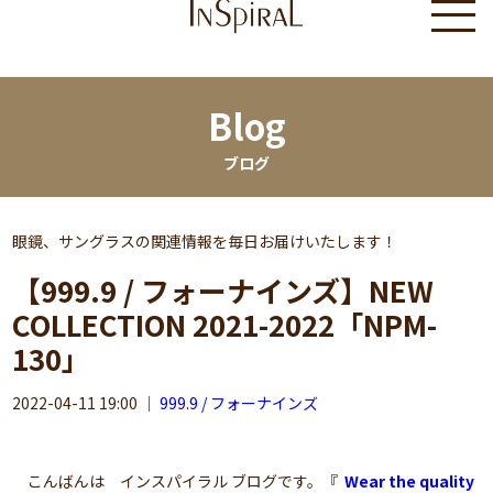
Blog
ブログ
眼鏡、サングラスの関連情報を毎日お届けいたします！
【999.9 / フォーナインズ】NEW
COLLECTION 2021-2022「NPM-
130」
2022-04-11 19:00
｜
999.9 / フォーナインズ
こんばんは インスパイラル ブログです。『
Wear the quality