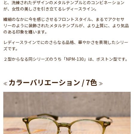
と、洗練されたデザインのメタルテンプルとのコンビネーション
が、女性の美しさを引き立てるレディースライン。
繊細のなかに今を感じさせるフロントスタイル、まるでアクセサ
リーのように装飾されたメタルテンプルが、より上質に、より気品
のある印象を纏います。
レディースラインでにのさらなる品格、華やかさを表現したシリー
ズです。
２型からなる同シリーズのうち「NPM-130」は、ボストン型です。
カラーバリエーション / 7
色
≪
≫