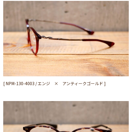
[ NPM-130-4003 / エンジ × アンティークゴールド ]