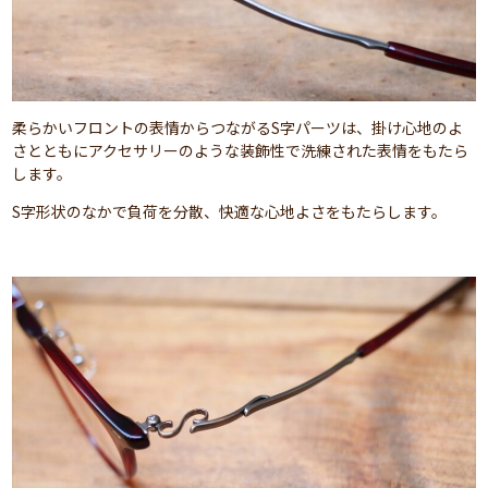
柔らかいフロントの表情からつながるS字パーツは、掛け心地のよ
さとともにアクセサリーのような装飾性で洗練された表情をもたら
します。
S字形状のなかで負荷を分散、快適な心地よさをもたらします。