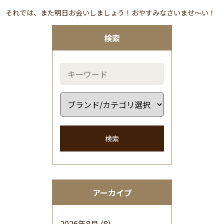
それでは、また明日お会いしましょう！おやすみなさいませ～い！
検索
検索
アーカイブ
2026年8月
(8)