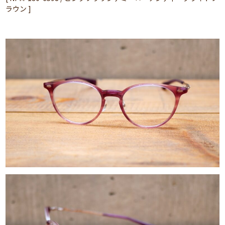
ラウン ]