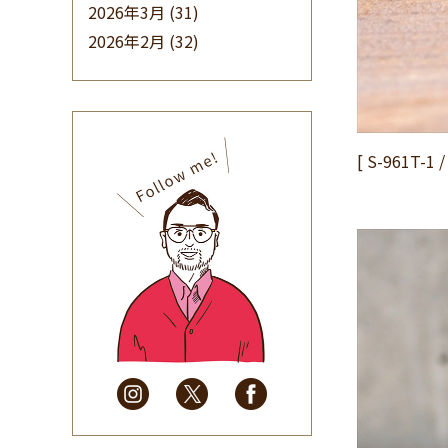
2026年3月
(31)
2026年2月
(32)
2026年1月
(34)
2025年12月
(33)
2025年11月
(30)
2025年10月
(32)
[ S-961T
2025年9月
(30)
2025年8月
(31)
2025年7月
(37)
2025年6月
(48)
2025年5月
(41)
2025年4月
(32)
2025年3月
(31)
2025年2月
(28)
2025年1月
(34)
2024年12月
(35)