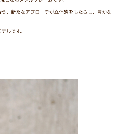
合う、新たなアプローチが立体感をもたらし、豊かな
モデルです。