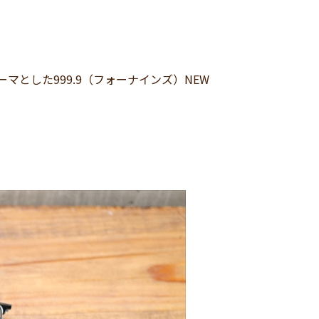
マとした999.9（フォーナインズ）NEW