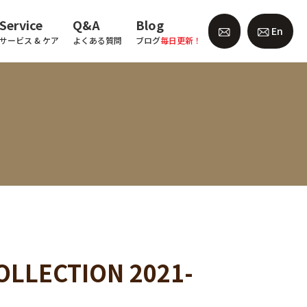
Service
Q&A
Blog
En
サービス & ケア
よくある質問
ブログ
毎日更新！
LECTION 2021-