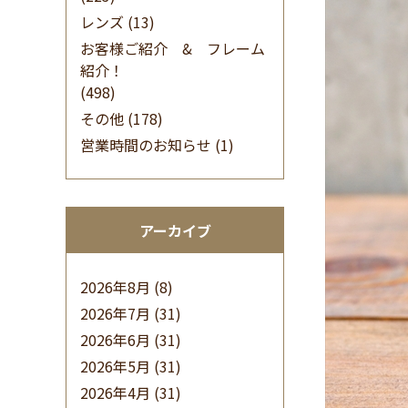
レンズ
(13)
お客様ご紹介 & フレーム
紹介！
(498)
その他
(178)
営業時間のお知らせ
(1)
アーカイブ
2026年8月
(8)
2026年7月
(31)
2026年6月
(31)
2026年5月
(31)
2026年4月
(31)