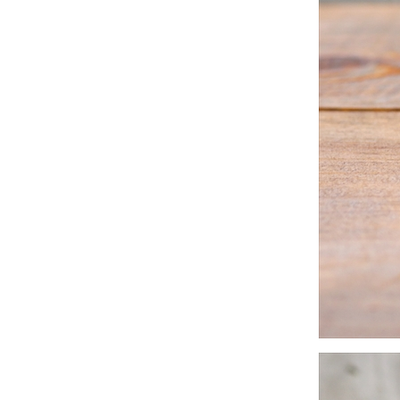
2024年11月
(30)
2024年10月
(31)
2024年9月
(30)
2024年8月
(33)
2024年7月
(31)
2024年6月
(30)
2024年5月
(32)
2024年4月
(32)
2024年3月
(31)
2024年2月
(31)
2024年1月
(45)
2023年12月
(31)
2023年11月
(32)
2023年10月
(31)
2023年9月
(32)