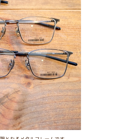
な表現となるメタルフレームです。