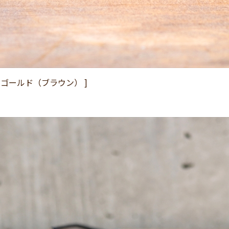
-1 / ゴールド（ブラウン） ]