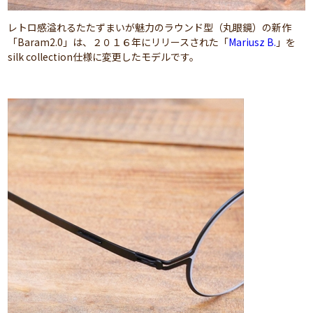
レトロ感溢れるたたずまいが魅力のラウンド型（丸眼鏡）の新作
「Baram2.0」は、２０１６年にリリースされた「
Mariusz B.
」を
silk collection仕様に変更したモデルです。