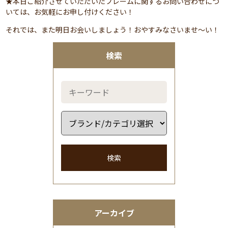
★本日ご紹介させていただいたフレームに関するお問い合わせにつ
いては、お気軽にお申し付けください！
それでは、また明日お会いしましょう！おやすみなさいませ～い！
検索
検索
アーカイブ