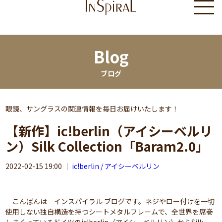
Blog
ブログ
眼鏡、サングラスの関連情報を毎日お届けいたします！
【新作】ic!berlin（アイシーベルリ
ン）Silk Collection「Baram2.0」
2022-02-15 19:00
｜
ic!berlin / アイシーベルリン
こんばんは インスパイラル ブログです。ネジやロー付けを一切
使用しない独自構造を持つシートメタルフレームで、全世界を席巻