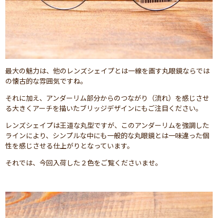
最大の魅力は、他のレンズシェイプとは一線を画す丸眼鏡ならでは
の懐古的な雰囲気ですね。
それに加え、アンダーリム部分からのつながり（流れ）を感じさせ
る大きくアーチを描いたブリッジデザインにもご注目ください。
レンズシェイプは王道な丸型ですが、このアンダーリムを強調した
ラインにより、シンプルな中にも一般的な丸眼鏡とは一味違った個
性を感じさせる仕上がりとなっています。
それでは、今回入荷した２色をご覧くださいませ。