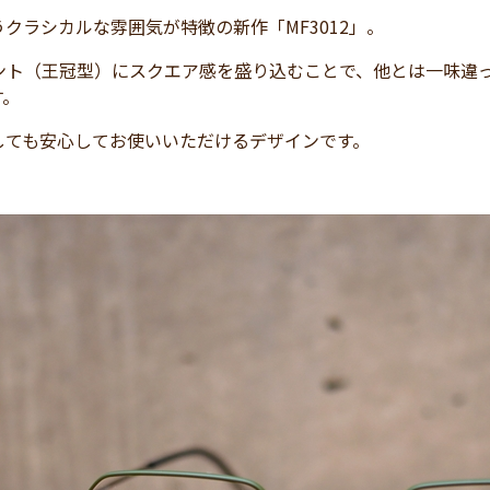
クラシカルな雰囲気が特徴の新作「MF3012」。
ント（王冠型）にスクエア感を盛り込むことで、他とは一味違
す。
しても安心してお使いいただけるデザインです。