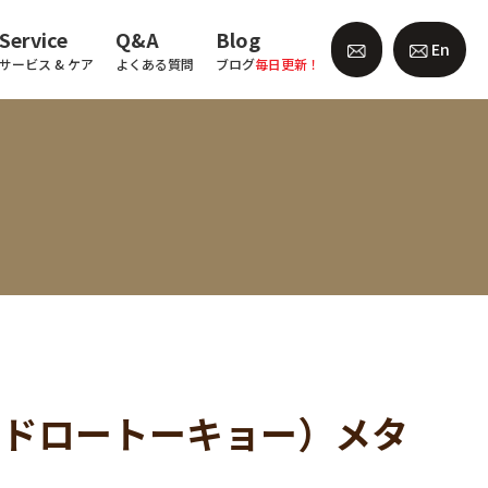
Service
Q&A
Blog
En
サービス & ケア
よくある質問
ブログ
毎日更新！
マイスドロートーキョー）メタ