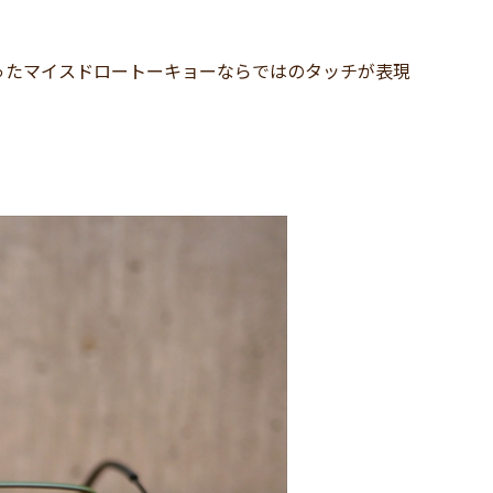
ったマイスドロートーキョーならではのタッチが表現