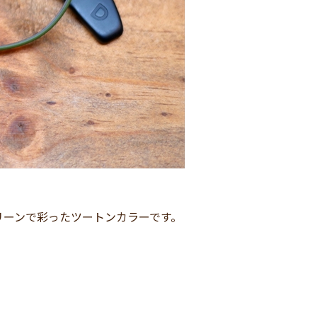
リーンで彩ったツートンカラーです。