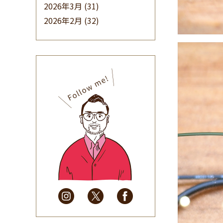
2026年3月
(31)
2026年2月
(32)
2026年1月
(34)
2025年12月
(33)
2025年11月
(30)
2025年10月
(32)
2025年9月
(30)
2025年8月
(31)
2025年7月
(37)
2025年6月
(48)
2025年5月
(41)
2025年4月
(32)
2025年3月
(31)
2025年2月
(28)
2025年1月
(34)
2024年12月
(35)