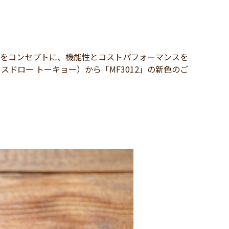
cool 」をコンセプトに、機能性とコストパフォーマンスを
マイスドロー トーキョー）から「MF3012」の新色のご