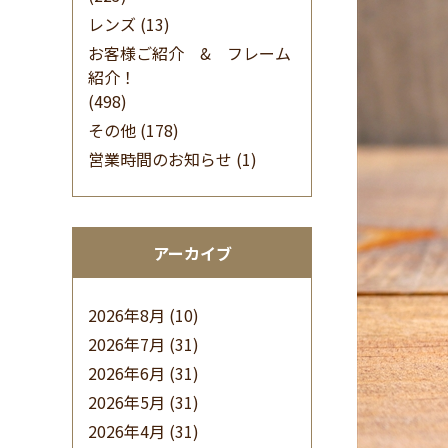
レンズ
(13)
お客様ご紹介 & フレーム
紹介！
(498)
その他
(178)
営業時間のお知らせ
(1)
アーカイブ
2026年8月
(10)
2026年7月
(31)
2026年6月
(31)
2026年5月
(31)
2026年4月
(31)