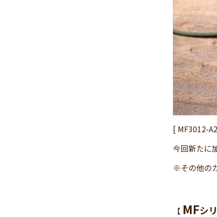
2024年11月
(30)
2024年10月
(31)
2024年9月
(30)
2024年8月
(33)
2024年7月
(31)
2024年6月
(30)
2024年5月
(32)
2024年4月
(32)
2024年3月
(31)
[ MF3012-A2
2024年2月
(31)
今回新たに
2024年1月
(45)
※その他の
2023年12月
(31)
2023年11月
(32)
2023年10月
(31)
MF
シ
2023年9月
(32)
【