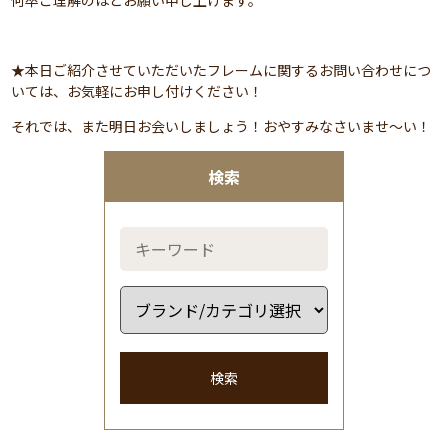
何卒ご理解のほどお願い申し上げます。
★本日ご紹介させていただいたフレームに関するお問い合わせにつ
いては、お気軽にお申し付けください！
それでは、また明日お会いしましょう！おやすみなさいませ～い！
検索
検索