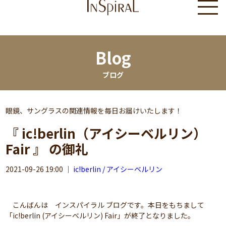
Blog
ブログ
眼鏡、サングラスの関連情報を毎日お届けいたします！
『 ic!berlin（アイシーベルリン）
Fair 』 の御礼
2021-09-26 19:00
｜
ic!berlin / アイシーベルリン
こんばんは インスパイラル ブログです。本日をもちまして
「ic!berlin (アイシーベルリン) Fair」が終了となりました。