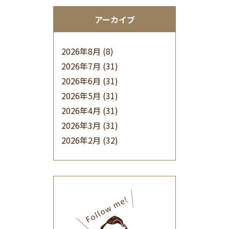
アーカイブ
2026年8月
(8)
2026年7月
(31)
2026年6月
(31)
2026年5月
(31)
2026年4月
(31)
2026年3月
(31)
2026年2月
(32)
2026年1月
(34)
2025年12月
(33)
2025年11月
(30)
2025年10月
(32)
2025年9月
(30)