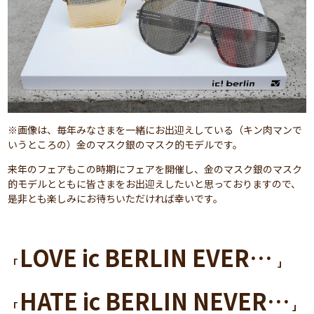
※画像は、毎年みなさまを一緒にお出迎えしている（キン肉マンで
いうところの）金のマスク銀のマスク的モデルです。
来年のフェアもこの時期にフェアを開催し、金のマスク銀のマスク
的モデルとともに皆さまをお出迎えしたいと思っておりますので、
是非とも楽しみにお待ちいただければ幸いです。
LOVE ic BERLIN EVER…
「
」
HATE ic BERLIN NEVER…
「
」