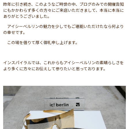
昨年に引き続き、このようなご時世の中、ブログのみでの開催告知
にもかかわらず多くの方々にご来店いただきまして、本当に本当に
ありがとうございました。
アイシーベルリンの魅力を少しでもご堪能いただけたなら何より
の幸せです。
この場を借りて厚く御礼申し上げます。
インスパイラルでは、これからもアイシーベルリンの素晴らしさを
より多くに方々にお伝えして参りたいと思っております。