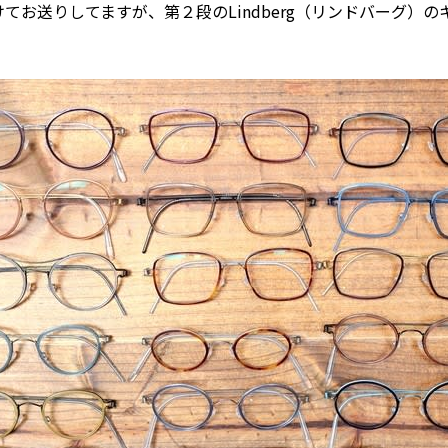
てお送りしてますが、第２段のLindberg（リンドバーグ）