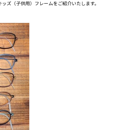
のキッズ（子供用）フレームをご紹介いたします。