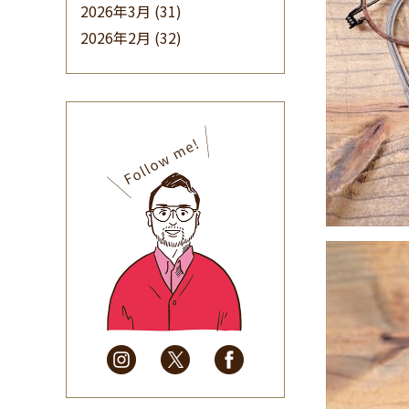
2026年3月
(31)
2026年2月
(32)
2026年1月
(34)
2025年12月
(33)
2025年11月
(30)
2025年10月
(32)
2025年9月
(30)
2025年8月
(31)
2025年7月
(37)
2025年6月
(48)
2025年5月
(41)
2025年4月
(32)
2025年3月
(31)
2025年2月
(28)
2025年1月
(34)
2024年12月
(35)