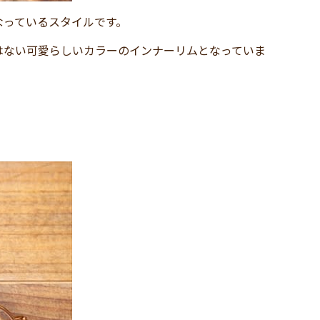
なっているスタイルです。
はない可愛らしいカラーのインナーリムとなっていま