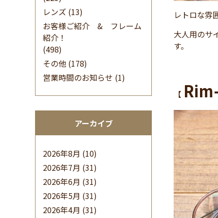
レンズ
(13)
レトロな雰
お客様ご紹介 & フレーム
大人用のサ
紹介！
す。
(498)
その他
(178)
営業時間のお知らせ
(1)
Rim
【
アーカイブ
2026年8月
(10)
2026年7月
(31)
2026年6月
(31)
2026年5月
(31)
2026年4月
(31)