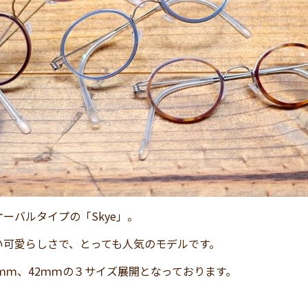
ーバルタイプの「Skye」。
い可愛らしさで、とっても人気のモデルです。
0ｍｍ、42ｍｍの３サイズ展開となっております。