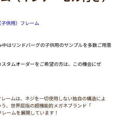
（子供用）フレーム
み中はリンドバーグの子供用のサンプルを多数ご用意
スタムオーダーをご希望の方は、この機会にぜ
フレームは、ネジを一切使用しない独自の構造によ
いう、世界屈指の超機能的メガネブランド「
用フレームを展開しています！