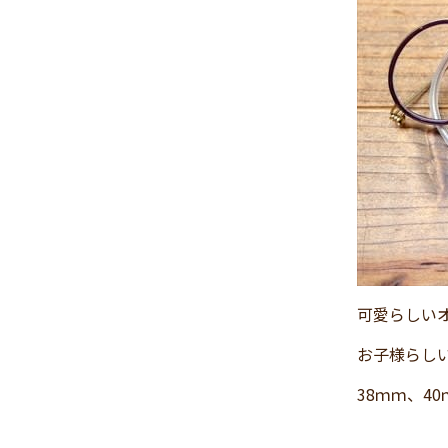
2024年11月
(30)
2024年10月
(31)
2024年9月
(30)
2024年8月
(33)
2024年7月
(31)
2024年6月
(30)
2024年5月
(32)
2024年4月
(32)
2024年3月
(31)
2024年2月
(31)
可愛らしいオ
2024年1月
(45)
2023年12月
(31)
お子様らし
2023年11月
(32)
38ｍｍ、4
2023年10月
(31)
2023年9月
(32)