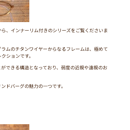
ションから、インナーリム付きのシリーズをご覧くださいま
グラムのチタンワイヤーからなるフレームは、極めて
レクションです。
とができる構造となっており、弱度の近視や遠視のお
リンドバーグの魅力の一つです。