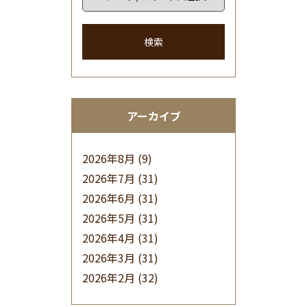
検索
アーカイブ
2026年8月
(9)
2026年7月
(31)
2026年6月
(31)
2026年5月
(31)
2026年4月
(31)
2026年3月
(31)
2026年2月
(32)
2026年1月
(34)