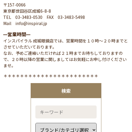
〒157-0066
東京都世田谷区成城6-8-8
TEL 03-3483-0530 FAX 03-3483-5498
Mail info@inspiral.jp
営業時間
━
━
インスパイラル 成城眼鏡店では、営業時間を１０時～２０時までと
させていただいております。
なお、予めご連絡いただければ２１時までお待ちしておりますの
で、２０時以降の営業に関しましてはお気軽にお申し付けください
ませ。
＊＊＊＊＊＊＊＊＊＊＊＊＊＊＊＊＊＊＊＊＊＊＊
検索