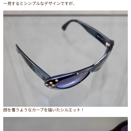
一見するとシンプルなデザインですが、
顔を覆うようなカーブを描いたシルエット！