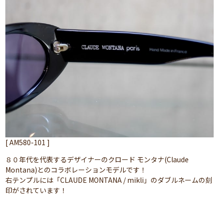
[ AM580-101 ]
８０年代を代表するデザイナーのクロード モンタナ(Claude
Montana)とのコラボレーションモデルです！
右テンプルには「CLAUDE MONTANA / mikli」のダブルネームの刻
印がされています！