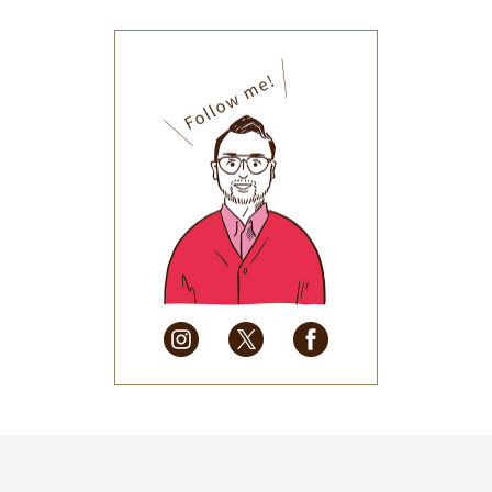
2025年12月
(33)
2025年11月
(30)
2025年10月
(32)
2025年9月
(30)
2025年8月
(31)
2025年7月
(37)
2025年6月
(48)
2025年5月
(41)
2025年4月
(32)
2025年3月
(31)
2025年2月
(28)
2025年1月
(34)
2024年12月
(35)
2024年11月
(30)
2024年10月
(31)