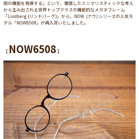
限の機能を発揮する」という、徹底したミニマリスティックな考え
から生み出される世界トップクラスの機能的なメガネフレーム
「Lindberg (リンドバーグ)」から、NOW (ナウ) シリーズの人気モ
デル「NOW6508」が再入荷いたしました。
NOW6508
【
】