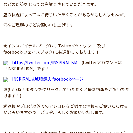
などの対策をとっての営業とさせていただきます。
店の状況によってはお待ちいただくことがあるかもしれませんが、
何卒ご理解のほどお願い申し上げます。
★インスパイラル ブログは、Twitter(ツイッター)及び
facebook(フェイスブック)にも連動しております！
https://twitter.com/INSPIRALISM
(twitterアカウントは
「INSPIRALISM」です！)
INSPIRAL成城眼鏡店 facebookページ
※(いいね！ボタンをクリックしていただくと最新情報をご覧いただ
けます！)
超速報やブログ以外でのアレコレなど様々な情報をご覧いただける
かと思いますので、どうぞよろしくお願いいたします。
★インスパイラル 成城眼鏡店は、Instagram（インスタグラム）