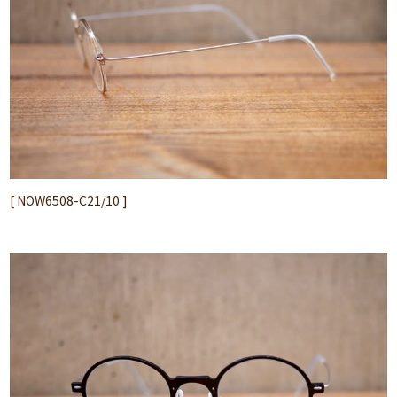
[ NOW6508-C21/10 ]