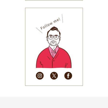
2025年12月
(33)
2025年11月
(30)
2025年10月
(32)
2025年9月
(30)
2025年8月
(31)
2025年7月
(37)
2025年6月
(48)
2025年5月
(41)
2025年4月
(32)
2025年3月
(31)
2025年2月
(28)
2025年1月
(34)
2024年12月
(35)
2024年11月
(30)
2024年10月
(31)