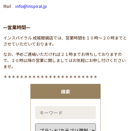
Mail
info@inspiral.jp
営業時間
━
━
インスパイラル 成城眼鏡店では、営業時間を１０時～２０時までと
させていただいております。
なお、予めご連絡いただければ２１時までお待ちしておりますの
で、２０時以降の営業に関しましてはお気軽にお申し付けください
ませ。
＊＊＊＊＊＊＊＊＊＊＊＊＊＊＊＊＊＊＊＊＊＊＊
検索