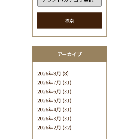
検索
アーカイブ
2026年8月
(8)
2026年7月
(31)
2026年6月
(31)
2026年5月
(31)
2026年4月
(31)
2026年3月
(31)
2026年2月
(32)
2026年1月
(34)