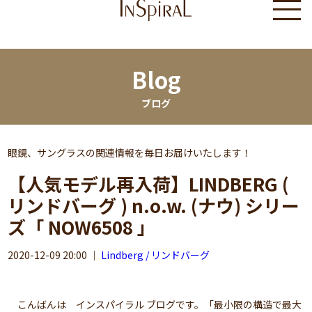
Blog
ブログ
眼鏡、サングラスの関連情報を毎日お届けいたします！
【人気モデル再入荷】LINDBERG (
リンドバーグ ) n.o.w. (ナウ) シリー
ズ「 NOW6508 」
2020-12-09 20:00
｜
Lindberg / リンドバーグ
こんばんは インスパイラル ブログです。「最小限の構造で最大