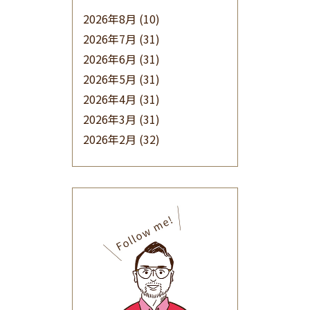
2026年8月
(10)
2026年7月
(31)
2026年6月
(31)
2026年5月
(31)
2026年4月
(31)
2026年3月
(31)
2026年2月
(32)
2026年1月
(34)
2025年12月
(33)
2025年11月
(30)
2025年10月
(32)
2025年9月
(30)
2025年8月
(31)
2025年7月
(37)
2025年6月
(48)