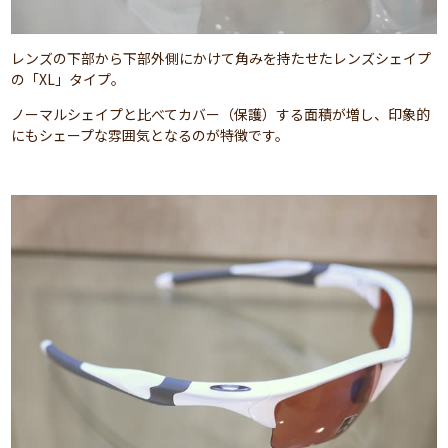
レンズの下部から下部外側にかけて角みを持たせたレンズシェイプ
の「XL」タイプ。
ノーマルシェイプと比べてカバー（保護）する面積が増し、印象的
にもシェープな雰囲気となるのが特徴です。