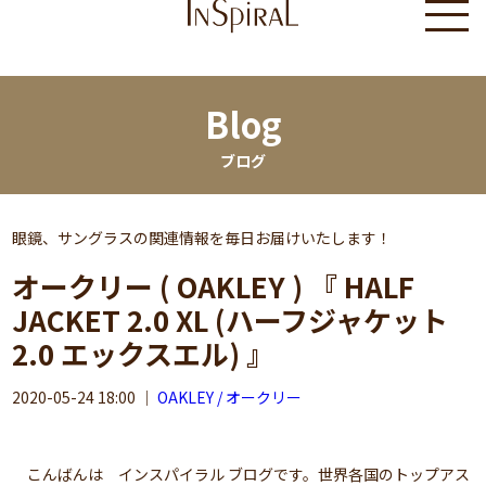
Blog
ブログ
眼鏡、サングラスの関連情報を毎日お届けいたします！
オークリー ( OAKLEY ) 『 HALF
JACKET 2.0 XL (ハーフジャケット
2.0 エックスエル) 』
2020-05-24 18:00
｜
OAKLEY / オークリー
こんばんは インスパイラル ブログです。世界各国のトップアス