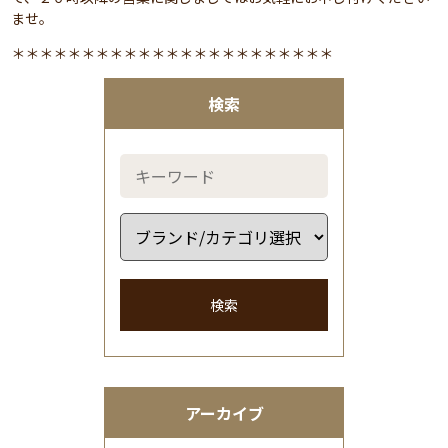
ませ。
＊＊＊＊＊＊＊＊＊＊＊＊＊＊＊＊＊＊＊＊＊＊＊
検索
検索
アーカイブ