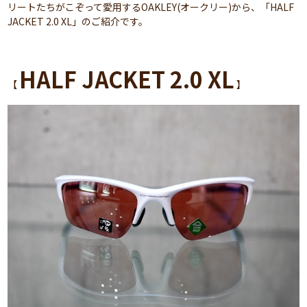
リートたちがこぞって愛用するOAKLEY(オークリー)から、「HALF
JACKET 2.0 XL」のご紹介です。
HALF JACKET 2.0 XL
【
】