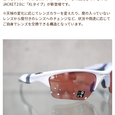
JACKET2.0に「XLタイプ」が新登場です。
※天候の変化に応じてレンズカラーを変えたり、度の入っていない
レンズから度付きのレンズへのチェンジなど、状況や用途に応じて
ご自身でレンズを交換できる構造となっています。