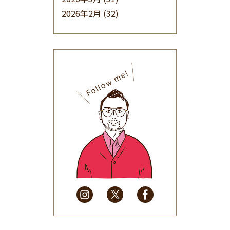
2026年2月
(32)
2026年1月
(34)
2025年12月
(33)
2025年11月
(30)
2025年10月
(32)
2025年9月
(30)
2025年8月
(31)
2025年7月
(37)
2025年6月
(48)
2025年5月
(41)
2025年4月
(32)
2025年3月
(31)
2025年2月
(28)
2025年1月
(34)
2024年12月
(35)