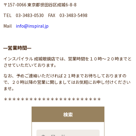
〒157-0066 東京都世田谷区成城6-8-8
TEL 03-3483-0530 FAX 03-3483-5498
Mail
info@inspiral.jp
営業時間
━
━
インスパイラル 成城眼鏡店では、営業時間を１０時～２０時までと
させていただいております。
なお、予めご連絡いただければ２１時までお待ちしておりますの
で、２０時以降の営業に関しましてはお気軽にお申し付けください
ませ。
＊＊＊＊＊＊＊＊＊＊＊＊＊＊＊＊＊＊＊＊＊＊＊
検索