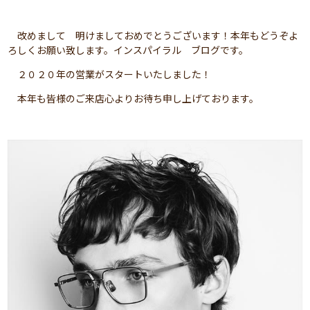
改めまして 明けましておめでとうございます！本年もどうぞよ
ろしくお願い致します。インスパイラル ブログです。
２０２０年の営業がスタートいたしました！
本年も皆様のご来店心よりお待ち申し上げております。