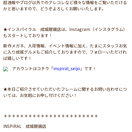
超速報やブログ以外でのアレコレなど様々な情報をご覧いただける
かと思いますので、どうぞよろしくお願いいたします。
★インスパイラル 成城眼鏡店は、Instagram（インスタグラム）
もスタートしております！
新作メガネ、入荷情報、イベント情報に加え、たまにスタッフお気
に入り成城グルメもご紹介しておりますので、フォローいただけれ
ば嬉しいです！
アカウントはコチラ「
inspiral_seijo
」です！
★本日ご紹介させていただいたフレームに関するお問い合わせにつ
いては、お気軽にお申し付けください！
＊＊＊＊＊＊＊＊＊＊＊＊＊＊＊＊＊＊＊＊＊＊＊
INSPiRAL 成城眼鏡店