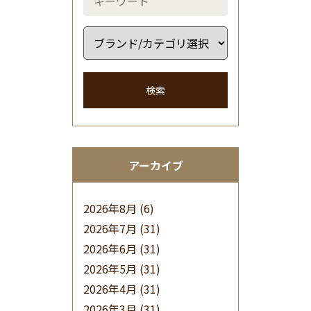
検索
アーカイブ
2026年8月
(6)
2026年7月
(31)
2026年6月
(31)
2026年5月
(31)
2026年4月
(31)
2026年3月
(31)