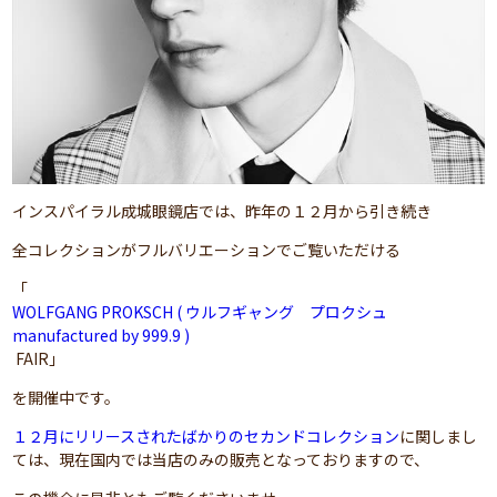
インスパイラル成城眼鏡店では、昨年の１２月から引き続き
全コレクションがフルバリエーションでご覧いただける
「
WOLFGANG PROKSCH ( ウルフギャング プロクシュ
manufactured by 999.9 )
FAIR」
を開催中です。
１２月にリリースされたばかりのセカンドコレクション
に関しまし
ては、現在国内では当店のみの販売となっておりますので、