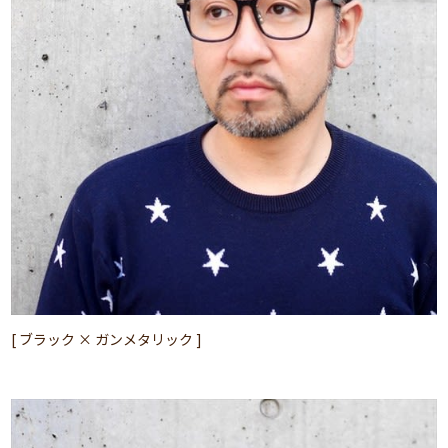
[ ブラック × ガンメタリック ]