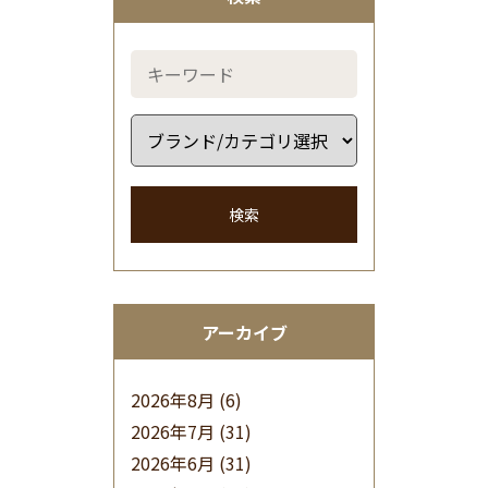
検索
アーカイブ
2026年8月
(6)
2026年7月
(31)
2026年6月
(31)