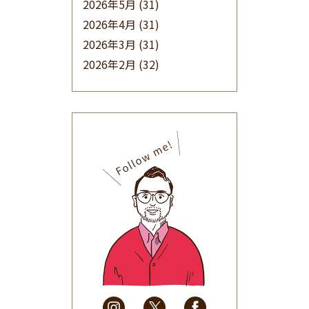
2026年5月
(31)
2026年4月
(31)
2026年3月
(31)
2026年2月
(32)
2026年1月
(34)
2025年12月
(33)
2025年11月
(30)
2025年10月
(32)
2025年9月
(30)
2025年8月
(31)
2025年7月
(37)
2025年6月
(48)
2025年5月
(41)
2025年4月
(32)
2025年3月
(31)
2025年2月
(28)