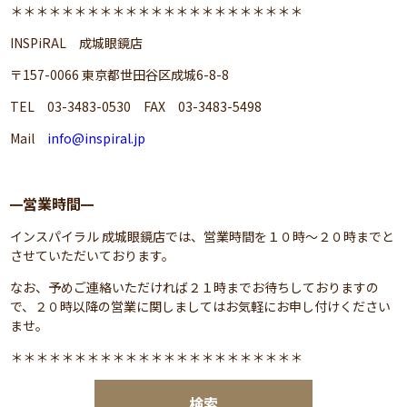
＊＊＊＊＊＊＊＊＊＊＊＊＊＊＊＊＊＊＊＊＊＊＊
INSPiRAL 成城眼鏡店
〒157-0066 東京都世田谷区成城6-8-8
TEL 03-3483-0530 FAX 03-3483-5498
Mail
info@inspiral.jp
営業時間
━
━
インスパイラル 成城眼鏡店では、営業時間を１０時～２０時までと
させていただいております。
なお、予めご連絡いただければ２１時までお待ちしておりますの
で、２０時以降の営業に関しましてはお気軽にお申し付けください
ませ。
＊＊＊＊＊＊＊＊＊＊＊＊＊＊＊＊＊＊＊＊＊＊＊
検索