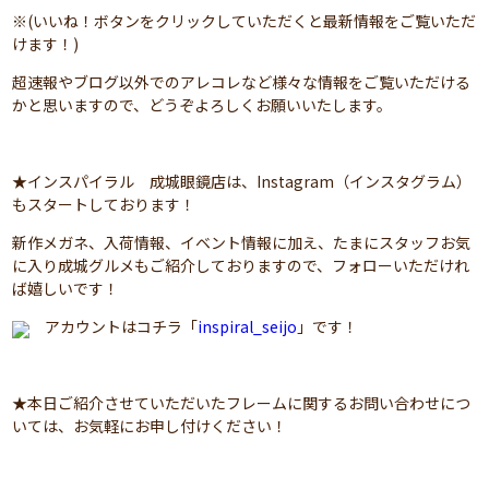
※(いいね！ボタンをクリックしていただくと最新情報をご覧いただ
けます！)
超速報やブログ以外でのアレコレなど様々な情報をご覧いただける
かと思いますので、どうぞよろしくお願いいたします。
★インスパイラル 成城眼鏡店は、Instagram（インスタグラム）
もスタートしております！
新作メガネ、入荷情報、イベント情報に加え、たまにスタッフお気
に入り成城グルメもご紹介しておりますので、フォローいただけれ
ば嬉しいです！
アカウントはコチラ「
inspiral_seijo
」です！
★本日ご紹介させていただいたフレームに関するお問い合わせにつ
いては、お気軽にお申し付けください！