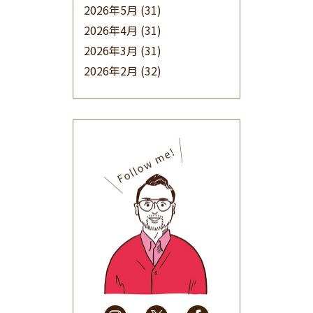
2026年5月
(31)
2026年4月
(31)
2026年3月
(31)
2026年2月
(32)
2026年1月
(34)
2025年12月
(33)
2025年11月
(30)
2025年10月
(32)
2025年9月
(30)
2025年8月
(31)
2025年7月
(37)
2025年6月
(48)
2025年5月
(41)
2025年4月
(32)
2025年3月
(31)