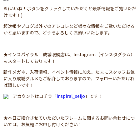
※(いいね！ボタンをクリックしていただくと最新情報をご覧いただ
けます！)
超速報やブログ以外でのアレコレなど様々な情報をご覧いただける
かと思いますので、どうぞよろしくお願いいたします。
★インスパイラル 成城眼鏡店は、Instagram（インスタグラム）
もスタートしております！
新作メガネ、入荷情報、イベント情報に加え、たまにスタッフお気
に入り成城グルメもご紹介しておりますので、フォローいただけれ
ば嬉しいです！
アカウントはコチラ「
inspiral_seijo
」です！
★本日ご紹介させていただいたフレームに関するお問い合わせにつ
いては、お気軽にお申し付けください！