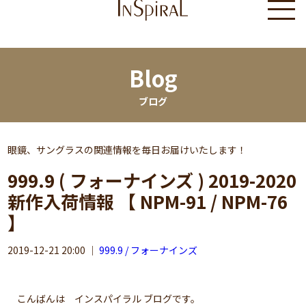
Blog
ブログ
眼鏡、サングラスの関連情報を毎日お届けいたします！
999.9 ( フォーナインズ ) 2019-2020
新作入荷情報 【 NPM-91 / NPM-76
】
2019-12-21 20:00
｜
999.9 / フォーナインズ
こんばんは インスパイラル ブログです。