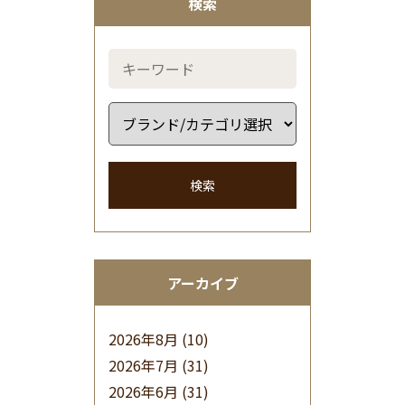
検索
検索
アーカイブ
2026年8月
(10)
2026年7月
(31)
2026年6月
(31)