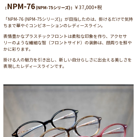
NPM-76
￥37,000+税
(NPM-75シリーズ)
【
】
「NPM-76 (NPM-75シリーズ)」が目指したのは、掛けるだけで気持
ちまで華やぐコンビネーションのレディースライン。
表情豊かなプラスチックフロントは柔和な印象を作り、アクセサ
リーのような繊細な智（フロントサイド）の装飾は、顔周りを鮮や
かに彩ります。
掛ける人の魅力を引き出し、新しい自分らしさに出会える美しさを
表現したレディースラインです。