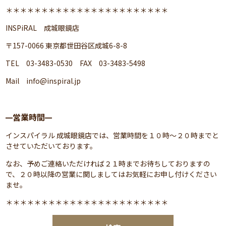
＊＊＊＊＊＊＊＊＊＊＊＊＊＊＊＊＊＊＊＊＊＊＊
INSPiRAL 成城眼鏡店
〒157-0066 東京都世田谷区成城6-8-8
TEL 03-3483-0530 FAX 03-3483-5498
Mail
info@inspiral.jp
営業時間
━
━
インスパイラル 成城眼鏡店では、営業時間を１０時～２０時までと
させていただいております。
なお、予めご連絡いただければ２１時までお待ちしておりますの
で、２０時以降の営業に関しましてはお気軽にお申し付けください
ませ。
＊＊＊＊＊＊＊＊＊＊＊＊＊＊＊＊＊＊＊＊＊＊＊