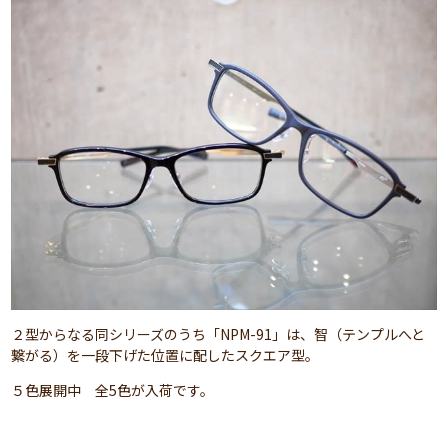
２型からなる同シリーズのうち「NPM-91」は、智（テンプルへと
繋がる）を一段下げた位置に配したスクエア型。
５色展開中 全5色が入荷です。