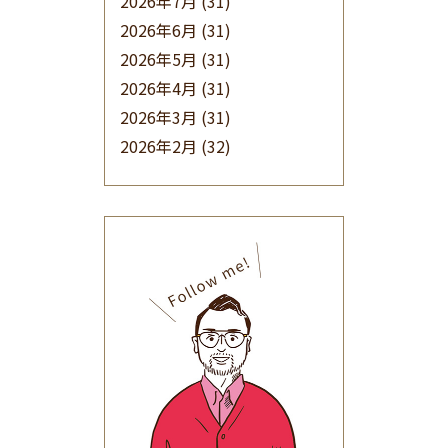
2026年7月
(31)
2026年6月
(31)
2026年5月
(31)
2026年4月
(31)
2026年3月
(31)
2026年2月
(32)
2026年1月
(34)
2025年12月
(33)
2025年11月
(30)
2025年10月
(32)
2025年9月
(30)
2025年8月
(31)
2025年7月
(37)
2025年6月
(48)
2025年5月
(41)
2025年4月
(32)