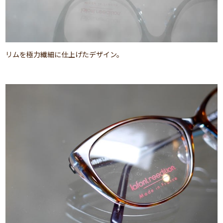
リムを極力繊細に仕上げたデザイン。