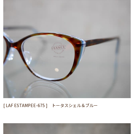
[ LAF ESTAMPEE-675 ] トータスシェル＆ブルー