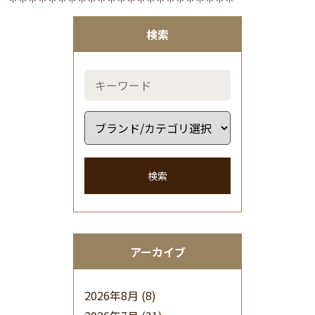
検索
検索
アーカイブ
2026年8月
(8)