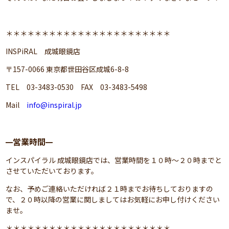
＊＊＊＊＊＊＊＊＊＊＊＊＊＊＊＊＊＊＊＊＊＊＊
INSPiRAL 成城眼鏡店
〒157-0066 東京都世田谷区成城6-8-8
TEL 03-3483-0530 FAX 03-3483-5498
Mail
info@inspiral.jp
営業時間
━
━
インスパイラル 成城眼鏡店では、営業時間を１０時～２０時までと
させていただいております。
なお、予めご連絡いただければ２１時までお待ちしておりますの
で、２０時以降の営業に関しましてはお気軽にお申し付けください
ませ。
＊＊＊＊＊＊＊＊＊＊＊＊＊＊＊＊＊＊＊＊＊＊＊