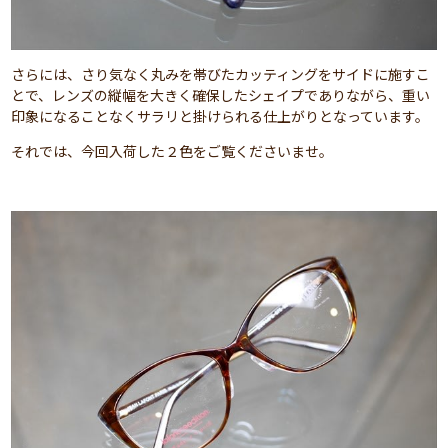
さらには、さり気なく丸みを帯びたカッティングをサイドに施すこ
とで、レンズの縦幅を大きく確保したシェイプでありながら、重い
印象になることなくサラリと掛けられる仕上がりとなっています。
それでは、今回入荷した２色をご覧くださいませ。