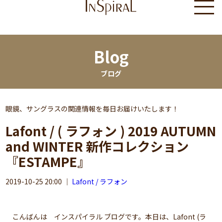
Blog
ブログ
眼鏡、サングラスの関連情報を毎日お届けいたします！
Lafont / ( ラフォン ) 2019 AUTUMN
and WINTER 新作コレクション
『ESTAMPE』
2019-10-25 20:00
｜
Lafont / ラフォン
こんばんは インスパイラル ブログです。本日は、Lafont (ラ