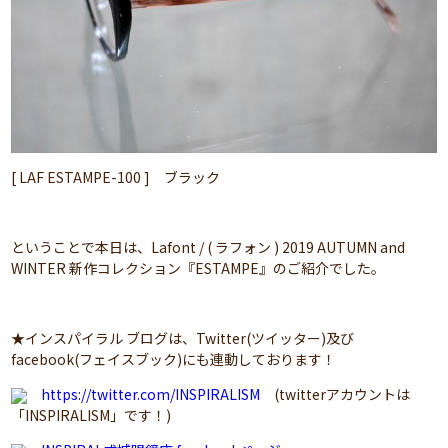
[ LAF ESTAMPE-100 ] ブラック
ということで本日は、Lafont / ( ラフォン ) 2019 AUTUMN and
WINTER 新作コレクション『ESTAMPE』のご紹介でした。
★インスパイラル ブログは、Twitter(ツイッター)及び
facebook(フェイスブック)にも連動しております！
https://twitter.com/INSPIRALISM
(twitterアカウントは
「INSPIRALISM」です！)