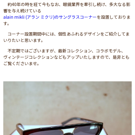
約40年の時を経て今もなお、眼鏡業界を牽引し続け、多大なる影
響を与え続けている
alain mikli (アラン ミクリ)のサングラスコーナー
を設置しておりま
す。
コーナー設置期間中には、個性あふれるデザインをご紹介してま
いりたいと思います。
不定期ではございますが、最新コレクション、コラボモデル、
ヴィンテージコレクションなどもアップいたしますので、是非とも
ご覧くださいませ。