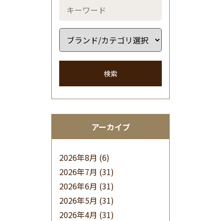
検索
アーカイブ
2026年8月
(6)
2026年7月
(31)
2026年6月
(31)
2026年5月
(31)
2026年4月
(31)