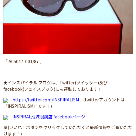
「 A05047-001/87 」
★インスパイラル ブログは、Twitter(ツイッター)及び
facebook(フェイスブック)にも連動しております！
https://twitter.com/INSPIRALISM
(twitterアカウントは
「INSPIRALISM」です！)
INSPIRAL成城眼鏡店 facebookページ
※(いいね！ボタンをクリックしていただくと最新情報をご覧いただ
けます！)