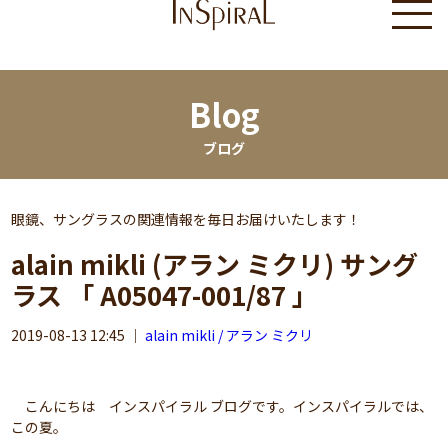
Blog
ブログ
眼鏡、サングラスの関連情報を毎日お届けいたします！
alain mikli (アラン ミクリ) サング
ラス 「 A05047-001/87 」
2019-08-13 12:45
｜
alain mikli / アラン ミクリ
こんにちは インスパイラル ブログです。インスパイラルでは、
この夏。