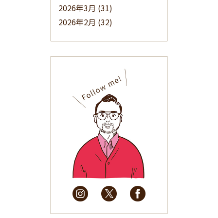
2026年3月
(31)
2026年2月
(32)
2026年1月
(34)
2025年12月
(33)
2025年11月
(30)
2025年10月
(32)
2025年9月
(30)
2025年8月
(31)
2025年7月
(37)
2025年6月
(48)
2025年5月
(41)
2025年4月
(32)
2025年3月
(31)
2025年2月
(28)
2025年1月
(34)