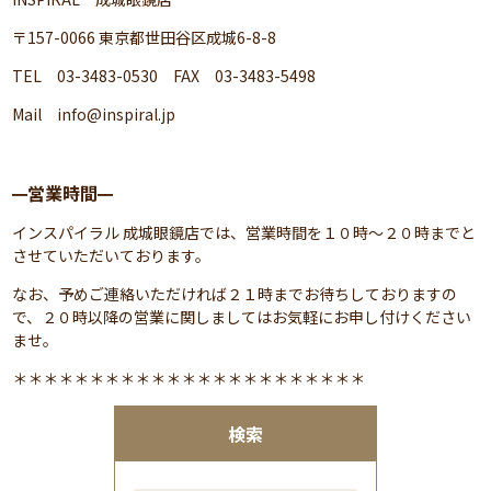
〒157-0066 東京都世田谷区成城6-8-8
TEL 03-3483-0530 FAX 03-3483-5498
Mail
info@inspiral.jp
営業時間
━
━
インスパイラル 成城眼鏡店では、営業時間を１０時～２０時までと
させていただいております。
なお、予めご連絡いただければ２１時までお待ちしておりますの
で、２０時以降の営業に関しましてはお気軽にお申し付けください
ませ。
＊＊＊＊＊＊＊＊＊＊＊＊＊＊＊＊＊＊＊＊＊＊＊
検索