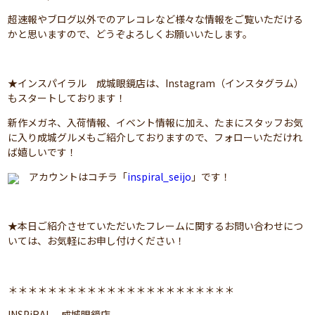
超速報やブログ以外でのアレコレなど様々な情報をご覧いただける
かと思いますので、どうぞよろしくお願いいたします。
★インスパイラル 成城眼鏡店は、Instagram（インスタグラム）
もスタートしております！
新作メガネ、入荷情報、イベント情報に加え、たまにスタッフお気
に入り成城グルメもご紹介しておりますので、フォローいただけれ
ば嬉しいです！
アカウントはコチラ「
inspiral_seijo
」です！
★本日ご紹介させていただいたフレームに関するお問い合わせにつ
いては、お気軽にお申し付けください！
＊＊＊＊＊＊＊＊＊＊＊＊＊＊＊＊＊＊＊＊＊＊＊
INSPiRAL 成城眼鏡店