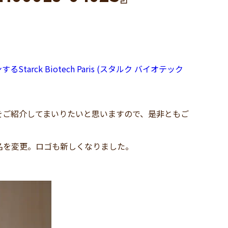
k Biotech Paris (スタルク バイオテック
ご紹介してまいりたいと思いますので、是非ともご
へとブランド名を変更。ロゴも新しくなりました。