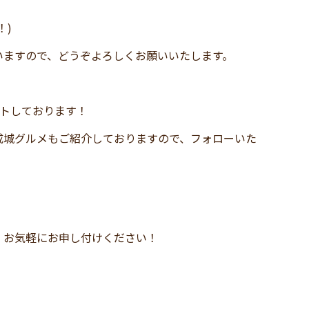
！)
いますので、どうぞよろしくお願いいたします。
ートしております！
成城グルメもご紹介しておりますので、フォローいた
、お気軽にお申し付けください！