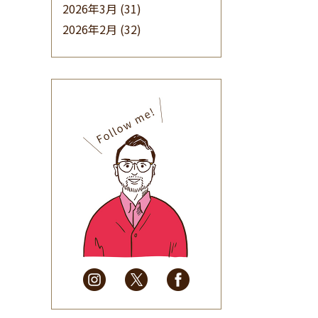
2026年3月
(31)
2026年2月
(32)
2026年1月
(34)
2025年12月
(33)
2025年11月
(30)
2025年10月
(32)
2025年9月
(30)
2025年8月
(31)
2025年7月
(37)
2025年6月
(48)
2025年5月
(41)
2025年4月
(32)
2025年3月
(31)
2025年2月
(28)
2025年1月
(34)
2024年12月
(35)