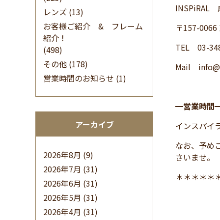
INSPiRA
レンズ
(13)
お客様ご紹介 & フレーム
〒157-006
紹介！
TEL 03-34
(498)
その他
(178)
Mail
info@
営業時間のお知らせ
(1)
━
営業時間
アーカイブ
インスパイ
なお、予め
2026年8月
(9)
さいませ。
2026年7月
(31)
＊＊＊＊＊
2026年6月
(31)
2026年5月
(31)
2026年4月
(31)