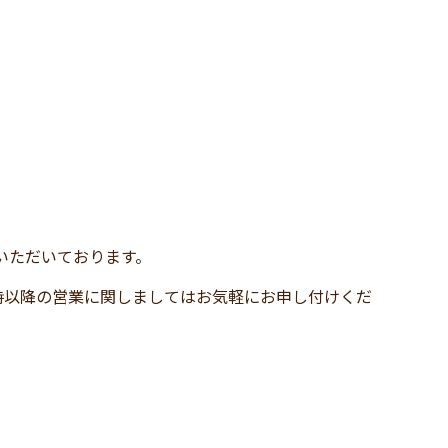
いただいております。
時以降の営業に関しましてはお気軽にお申し付けくだ