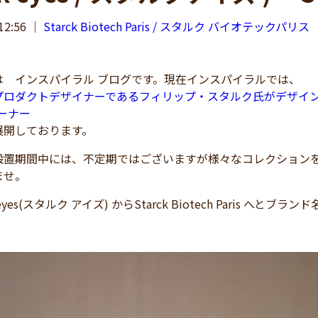
12:56
｜
Starck Biotech Paris / スタルク バイオテックパリス
 インスパイラル ブログです。現在インスパイラルでは、
ロダクトデザイナーであるフィリップ・スタルク氏がデザインするStarc
ーナー
展開しております。
置期間中には、不定期ではございますが様々なコレクションを
ませ。
 eyes(スタルク アイズ) からStarck Biotech Paris 