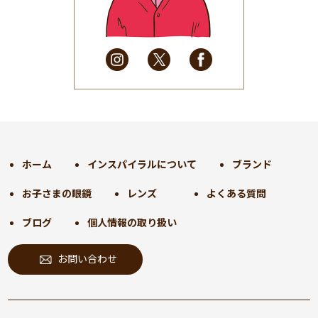
2025年4月
(32)
2025年3月
(31)
2025年2月
(28)
2025年1月
(34)
2024年12月
(35)
2024年11月
(30)
2024年10月
(31)
2024年9月
(30)
ホーム
インスパイラルについて
ブランド
2024年8月
(33)
お子さまの眼鏡
レンズ
よくある質問
2024年7月
(31)
2024年6月
(30)
ブログ
個人情報の取り扱い
2024年5月
(32)
お問い合わせ
2024年4月
(32)
2024年3月
(31)
2024年2月
(31)