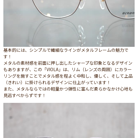
基本的には、シンプルで繊細なラインがメタルフレームの魅力で
す！
メタルの素材感を前面に押し出したシャープな印象となるデザイン
もありますが、この「VIOLA」は、リム（レンズの周囲）にカラー
リングを施すことでメタル感を程よく中和し、優しく、そして上品
（きれい）に掛けられるデザインに仕上がっています！
また、メタルならではの軽量かつ弾性に富んだ柔らかなかけ心地も
見逃すべからずです！