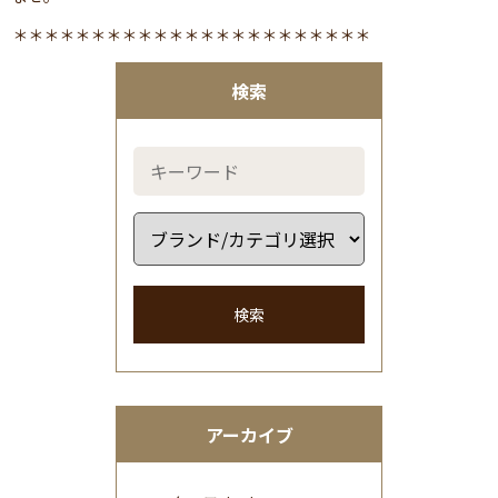
＊＊＊＊＊＊＊＊＊＊＊＊＊＊＊＊＊＊＊＊＊＊＊
検索
検索
アーカイブ