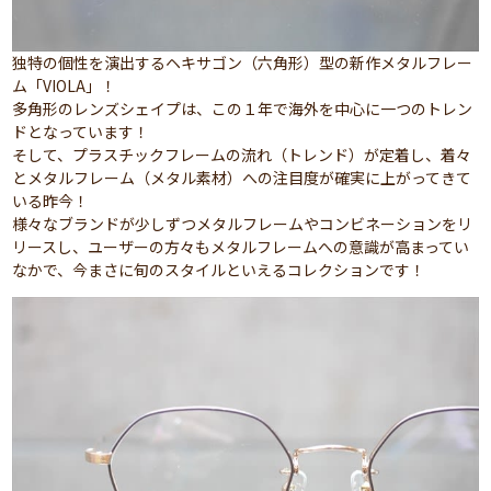
独特の個性を演出するヘキサゴン（六角形）型の新作メタルフレー
ム「VIOLA」！
多角形のレンズシェイプは、この１年で海外を中心に一つのトレン
ドとなっています！
そして、プラスチックフレームの流れ（トレンド）が定着し、着々
とメタルフレーム（メタル素材）への注目度が確実に上がってきて
いる昨今！
様々なブランドが少しずつメタルフレームやコンビネーションをリ
リースし、ユーザーの方々もメタルフレームへの意識が高まってい
なかで、今まさに旬のスタイルといえるコレクションです！