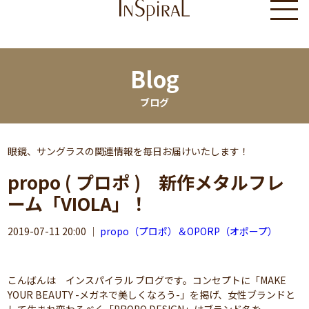
Blog
ブログ
眼鏡、サングラスの関連情報を毎日お届けいたします！
propo ( プロポ ) 新作メタルフレ
ーム「VIOLA」！
2019-07-11 20:00
｜
propo（プロポ）＆OPORP（オポープ）
こんばんは インスパイラル ブログです。コンセプトに「MAKE
YOUR BEAUTY -メガネで美しくなろう-」を掲げ、女性ブランドと