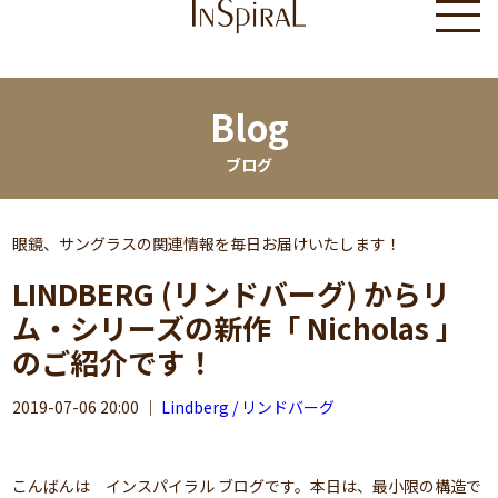
Blog
ブログ
眼鏡、サングラスの関連情報を毎日お届けいたします！
LINDBERG (リンドバーグ) からリ
ム・シリーズの新作「 Nicholas 」
のご紹介です！
2019-07-06 20:00
｜
Lindberg / リンドバーグ
こんばんは インスパイラル ブログです。本日は、最小限の構造で