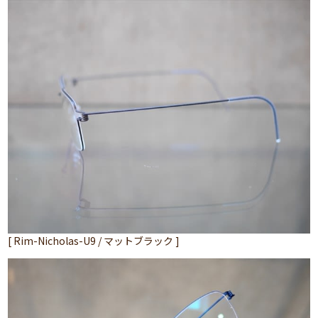
[ Rim-Nicholas-U9 / マットブラック ]