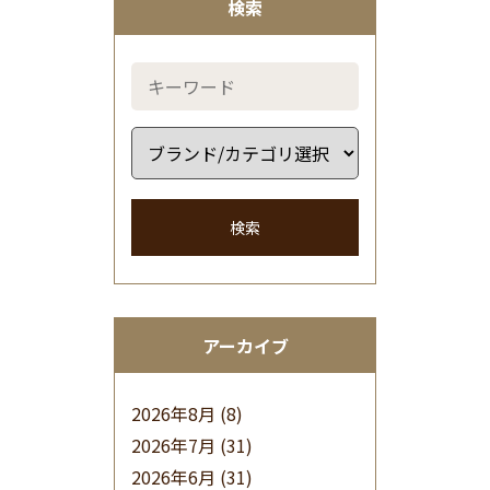
検索
検索
アーカイブ
2026年8月
(8)
2026年7月
(31)
2026年6月
(31)