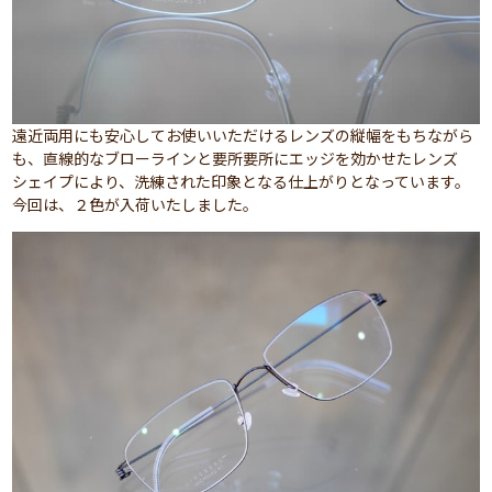
遠近両用にも安心してお使いいただけるレンズの縦幅をもちながら
も、直線的なブローラインと要所要所にエッジを効かせたレンズ
シェイプにより、洗練された印象となる仕上がりとなっています。
今回は、２色が入荷いたしました。