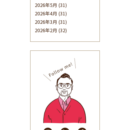
2026年5月
(31)
2026年4月
(31)
2026年3月
(31)
2026年2月
(32)
2026年1月
(34)
2025年12月
(33)
2025年11月
(30)
2025年10月
(32)
2025年9月
(30)
2025年8月
(31)
2025年7月
(37)
2025年6月
(48)
2025年5月
(41)
2025年4月
(32)
2025年3月
(31)