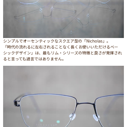
シンプルでオーセンティックなスクエア型の「Nicholas」。
「時代の流れるに左右されることなく長くお使いいただけるベー
シックデザイン」は、最もリム・シリーズの特徴と良さが発揮され
ると言っても過言ではありません。