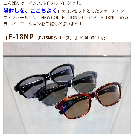
こんばんは インスパイラル ブログです。「
陽射しを、ここちよく
」をコンセプトとしたフォーナイン
ズ・フィールサン NEW COLLECTION 2019 から「F-18NP」のカ
ラーバリエーションをご覧くださいませ！
F-18NP
【
（
F-15NPシリーズ
） 】￥34,000＋税！