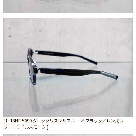
[ F-18NP-5090 ダーククリスタルブルー × ブラック／レンズカ
ラー：ミドルスモーク ]