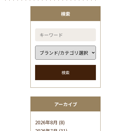
検索
検索
アーカイブ
2026年8月
(8)
2026年7月
(31)