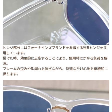
ヒンジ部分にはフォーナインズブランドを象徴する逆Rヒンジを採
用しています。
掛けた時、効果的に反応することにより、使用時にかかる負荷を解
消。
フレームの歪みや型崩れを防ぎながら、快適な掛け心地を継続的に
保ちます。