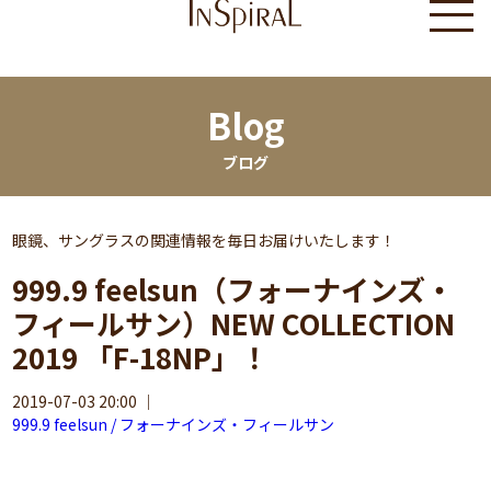
Blog
ブログ
眼鏡、サングラスの関連情報を毎日お届けいたします！
999.9 feelsun（フォーナインズ・
フィールサン）NEW COLLECTION
2019 「F-18NP」！
2019-07-03 20:00
｜
999.9 feelsun / フォーナインズ・フィールサン