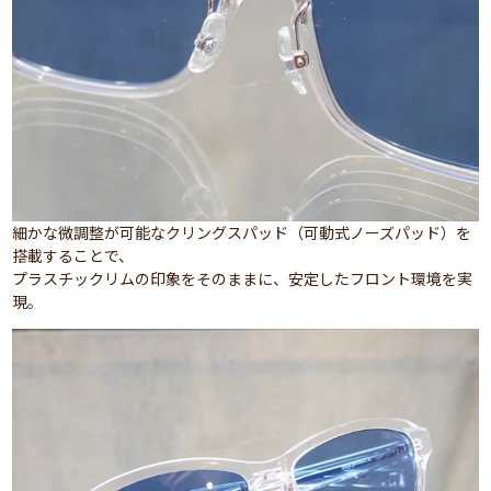
細かな微調整が可能なクリングスパッド（可動式ノーズパッド）を
搭載することで、
プラスチックリムの印象をそのままに、安定したフロント環境を実
現。