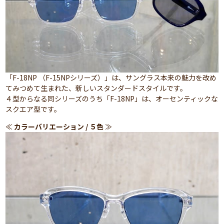
「F-18NP （F-15NPシリーズ）」は、サングラス本来の魅力を改め
てみつめて生まれた、新しいスタンダードスタイルです。
４型からなる同シリーズのうち「F-18NP」は、オーセンティックな
スクエア型です。
≪
カラーバリエーション / ５色
≫