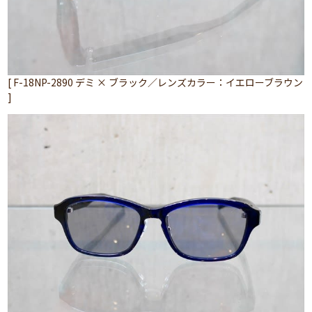
[ F-18NP-2890 デミ × ブラック／レンズカラー：イエローブラウン
]