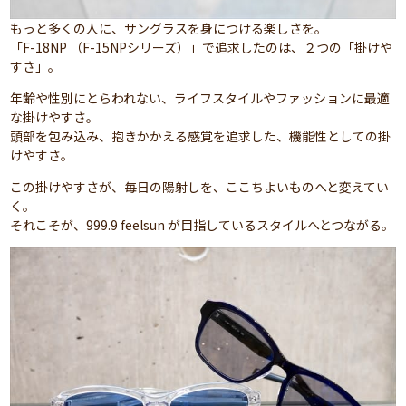
もっと多くの人に、サングラスを身につける楽しさを。
「F-18NP （F-15NPシリーズ）」で追求したのは、２つの「掛けや
すさ」。
年齢や性別にとらわれない、ライフスタイルやファッションに最適
な掛けやすさ。
頭部を包み込み、抱きかかえる感覚を追求した、機能性としての掛
けやすさ。
この掛けやすさが、毎日の陽射しを、ここちよいものへと変えてい
く。
それこそが、999.9 feelsun が目指しているスタイルへとつながる。