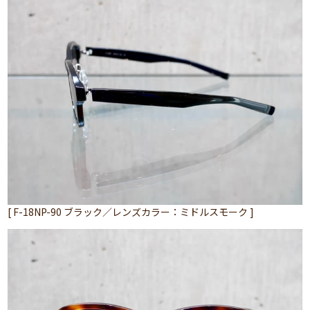
[ F-18NP-90 ブラック／レンズカラー：ミドルスモーク ]