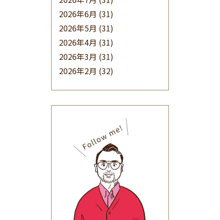
2026年6月
(31)
2026年5月
(31)
2026年4月
(31)
2026年3月
(31)
2026年2月
(32)
2026年1月
(34)
2025年12月
(33)
2025年11月
(30)
2025年10月
(32)
2025年9月
(30)
2025年8月
(31)
2025年7月
(37)
2025年6月
(48)
2025年5月
(41)
2025年4月
(32)