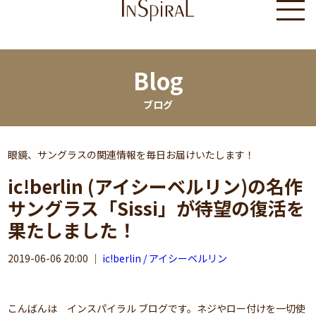
Blog
ブログ
眼鏡、サングラスの関連情報を毎日お届けいたします！
ic!berlin (アイシーベルリン)の名作
サングラス「Sissi」が待望の復活を
果たしました！
2019-06-06 20:00
｜
ic!berlin / アイシーベルリン
こんばんは インスパイラル ブログです。ネジやロー付けを一切使