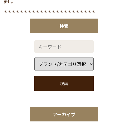
ませ。
＊＊＊＊＊＊＊＊＊＊＊＊＊＊＊＊＊＊＊＊＊＊＊
検索
検索
アーカイブ