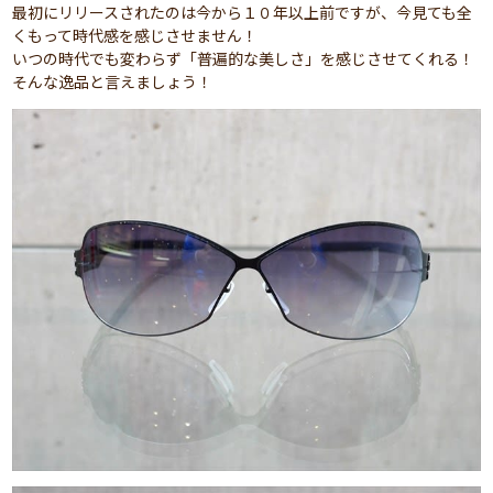
最初にリリースされたのは今から１０年以上前ですが、今見ても全
くもって時代感を感じさせません！
いつの時代でも変わらず「普遍的な美しさ」を感じさせてくれる！
そんな逸品と言えましょう！