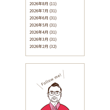
2026年8月
(11)
2026年7月
(31)
2026年6月
(31)
2026年5月
(31)
2026年4月
(31)
2026年3月
(31)
2026年2月
(32)
2026年1月
(34)
2025年12月
(33)
2025年11月
(30)
2025年10月
(32)
2025年9月
(30)
2025年8月
(31)
2025年7月
(37)
2025年6月
(48)