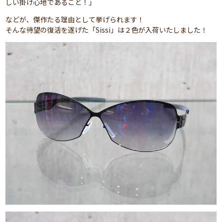
しい掛け心地であること！」
などが、傑作たる理由として挙げられます！
そんな待望の復活を遂げた「Sissi」は２色が入荷いたしました！