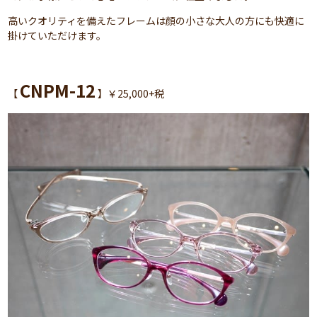
高いクオリティを備えたフレームは顔の小さな大人の方にも快適に
掛けていただけます。
CNPM-12
【
】￥25,000+税