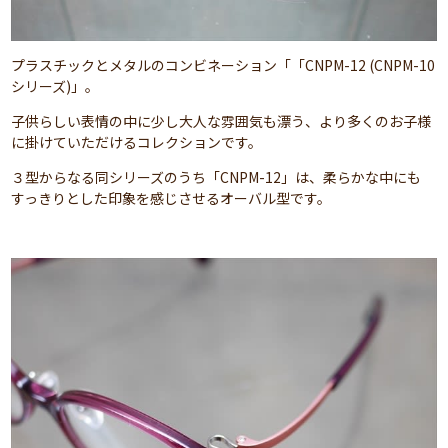
プラスチックとメタルのコンビネーション「「CNPM-12 (CNPM-10
シリーズ)」。
子供らしい表情の中に少し大人な雰囲気も漂う、より多くのお子様
に掛けていただけるコレクションです。
３型からなる同シリーズのうち「CNPM-12」は、柔らかな中にも
すっきりとした印象を感じさせるオーバル型です。