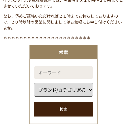
させていただいております。
なお、予めご連絡いただければ２１時までお待ちしておりますの
で、２０時以降の営業に関しましてはお気軽にお申し付けください
ませ。
＊＊＊＊＊＊＊＊＊＊＊＊＊＊＊＊＊＊＊＊＊＊
検索
検索