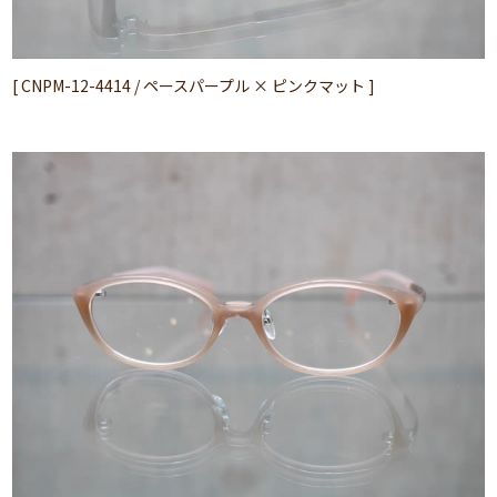
[ CNPM-12-4414 / ペースパープル × ピンクマット ]