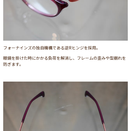
フォーナインズの独自機構である逆Rヒンジを採用。
眼鏡を掛けた時にかかる負荷を解消し、フレームの歪みや型崩れを
防ぎます。