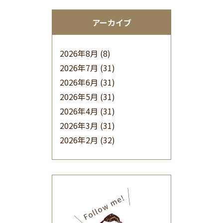
アーカイブ
2026年8月
(8)
2026年7月
(31)
2026年6月
(31)
2026年5月
(31)
2026年4月
(31)
2026年3月
(31)
2026年2月
(32)
2026年1月
(34)
2025年12月
(33)
2025年11月
(30)
2025年10月
(32)
2025年9月
(30)