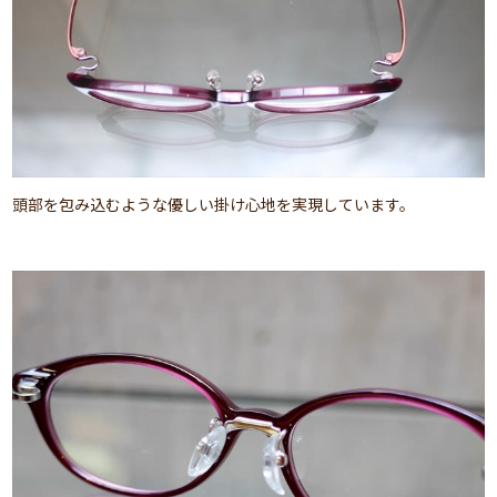
頭部を包み込むような優しい掛け心地を実現しています。