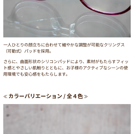
一人ひとりの顔立ちに合わせて細やかな調整が可能なクリングス
（可動式）パッドを採用。
さらに、曲面形状のシリコンパッドにより、素材がもたらすフィッ
ト感とやさしい肌触りとともに、お子様のアクティブなシーンの使
用環境でも安心感をもたらします。
カラーバリエーション / 全４色
≪
≫