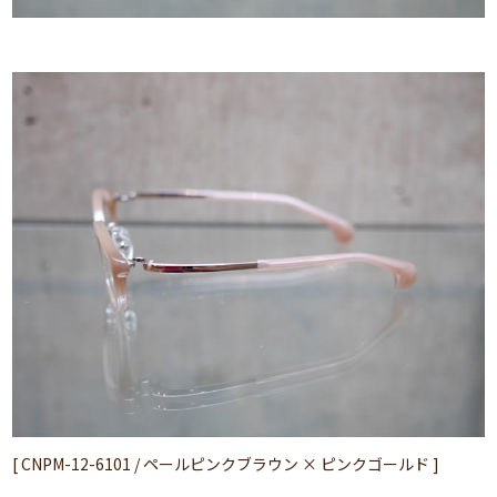
[ CNPM-12-6101 / ペールピンクブラウン × ピンクゴールド ]