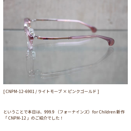
[ CNPM-12-6901 / ライトモーブ × ピンクゴールド ]
ということで本日は、999.9 （フォーナインズ）for Children 新作
「 CNPM-12 」のご紹介でした！