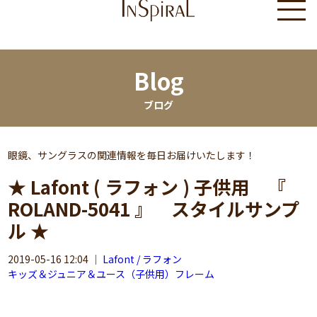
Blog
ブログ
眼鏡、サングラスの関連情報を毎日お届けいたします！
★ Lafont ( ラフォン ) 子供用 『
ROLAND-5041 』 スタイルサンプ
ル ★
2019-05-16 12:04
｜
Lafont / ラフォン
キッズ＆ジュニア＆ユース（子供用）フレーム