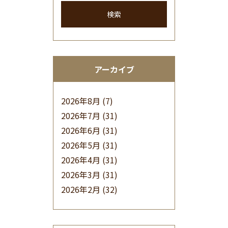
検索
アーカイブ
2026年8月
(7)
2026年7月
(31)
2026年6月
(31)
2026年5月
(31)
2026年4月
(31)
2026年3月
(31)
2026年2月
(32)
2026年1月
(34)
2025年12月
(33)