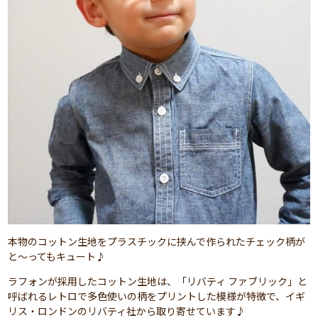
本物のコットン生地をプラスチックに挟んで作られたチェック柄が
と～ってもキュート♪
ラフォンが採用したコットン生地は、「リバティ ファブリック」と
呼ばれるレトロで多色使いの柄をプリントした模様が特徴で、イギ
リス・ロンドンのリバティ社から取り寄せています♪