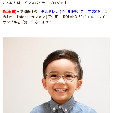
こんにちは インスパイラル ブログです。
5/19(日)
まで開催中の「
チルドレン (子供用眼鏡) フェア 2019
」に
合わせ、Lafont ( ラフォン ) 子供用『 ROLAND-5041 』のスタイル
サンプルをご覧くださいませ！