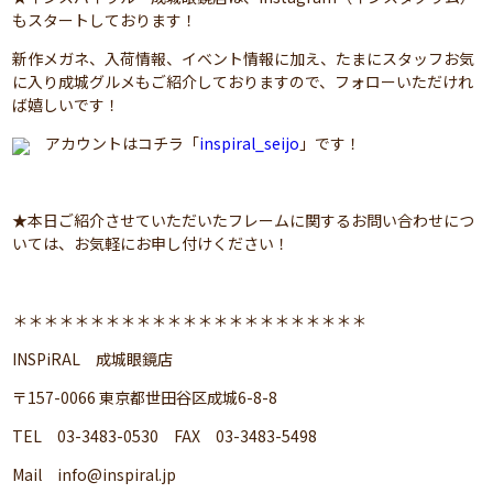
もスタートしております！
新作メガネ、入荷情報、イベント情報に加え、たまにスタッフお気
に入り成城グルメもご紹介しておりますので、フォローいただけれ
ば嬉しいです！
アカウントはコチラ「
inspiral_seijo
」です！
★本日ご紹介させていただいたフレームに関するお問い合わせにつ
いては、お気軽にお申し付けください！
＊＊＊＊＊＊＊＊＊＊＊＊＊＊＊＊＊＊＊＊＊＊＊
INSPiRAL 成城眼鏡店
〒157-0066 東京都世田谷区成城6-8-8
TEL 03-3483-0530 FAX 03-3483-5498
Mail
info@inspiral.jp