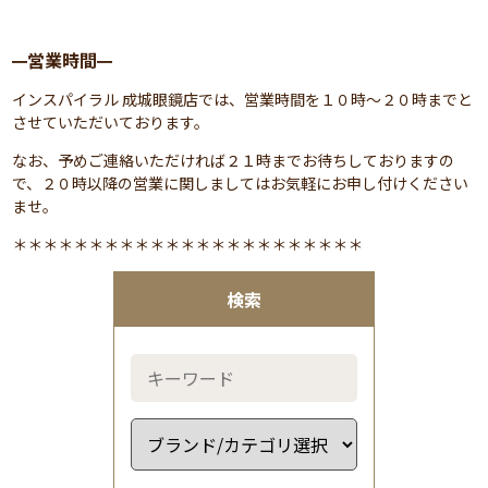
営業時間
━
━
インスパイラル 成城眼鏡店では、営業時間を１０時～２０時までと
させていただいております。
なお、予めご連絡いただければ２１時までお待ちしておりますの
で、２０時以降の営業に関しましてはお気軽にお申し付けください
ませ。
＊＊＊＊＊＊＊＊＊＊＊＊＊＊＊＊＊＊＊＊＊＊＊
検索