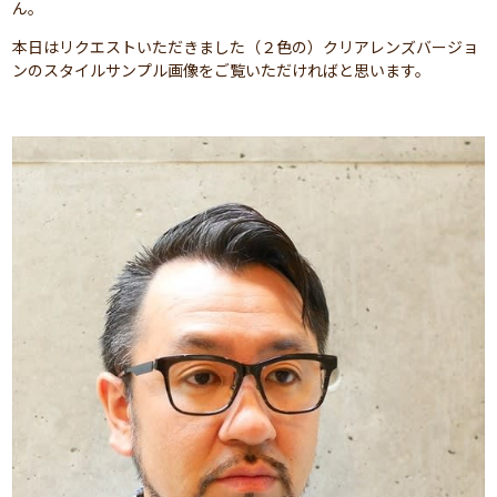
ん。
本日はリクエストいただきました（２色の）クリアレンズバージョ
ンのスタイルサンプル画像をご覧いただければと思います。