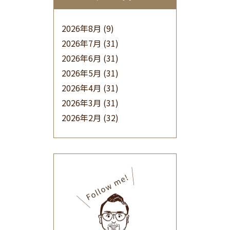
2026年8月
(9)
2026年7月
(31)
2026年6月
(31)
2026年5月
(31)
2026年4月
(31)
2026年3月
(31)
2026年2月
(32)
2026年1月
(34)
2025年12月
(33)
2025年11月
(30)
2025年10月
(32)
2025年9月
(30)
2025年8月
(31)
2025年7月
(37)