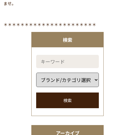
ませ。
＊＊＊＊＊＊＊＊＊＊＊＊＊＊＊＊＊＊＊＊＊＊
検索
検索
アーカイブ