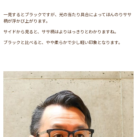
一見するとブラックですが、光の当たり具合によってほんのりササ
柄が浮かび上がります。
サイドから見ると、ササ柄はよりはっきりとわかりますね。
ブラックと比べると、やや柔らかで少し軽い印象となります。