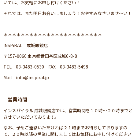
いては、お気軽にお申し付けください！
それでは、また明日お会いしましょう！おやすみなさいませ～い！
＊＊＊＊＊＊＊＊＊＊＊＊＊＊＊＊＊＊＊＊＊＊＊
INSPiRAL 成城眼鏡店
〒157-0066 東京都世田谷区成城6-8-8
TEL 03-3483-0530 FAX 03-3483-5498
Mail
info@inspiral.jp
営業時間
━
━
インスパイラル 成城眼鏡店では、営業時間を１０時～２０時までと
させていただいております。
なお、予めご連絡いただければ２１時までお待ちしておりますの
で、２０時以降の営業に関しましてはお気軽にお申し付けください