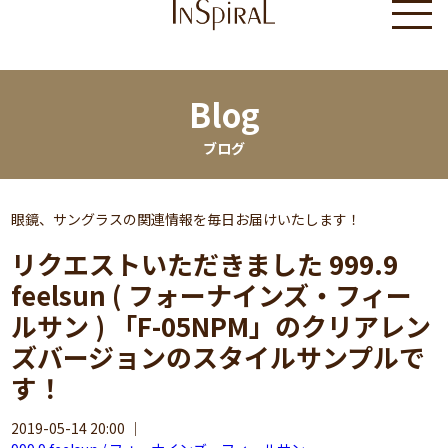
Blog
ブログ
眼鏡、サングラスの関連情報を毎日お届けいたします！
リクエストいただきました 999.9
feelsun ( フォーナインズ・フィー
ルサン ) 「F-05NPM」のクリアレン
ズバージョンのスタイルサンプルで
す！
2019-05-14 20:00
｜