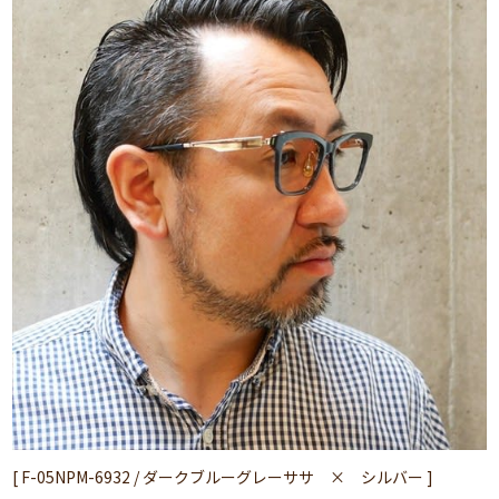
[ F-05NPM-6932 / ダークブルーグレーササ × シルバー ]