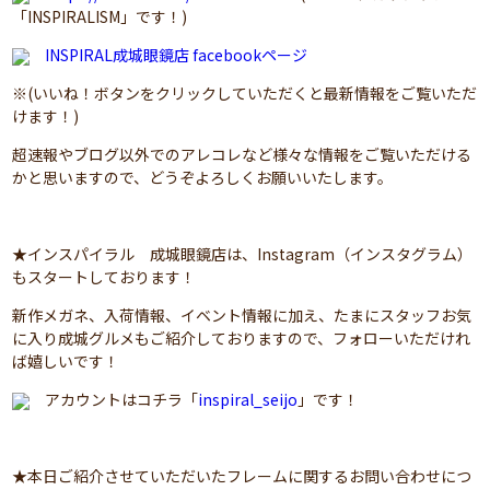
「INSPIRALISM」です！)
INSPIRAL成城眼鏡店 facebookページ
※(いいね！ボタンをクリックしていただくと最新情報をご覧いただ
けます！)
超速報やブログ以外でのアレコレなど様々な情報をご覧いただける
かと思いますので、どうぞよろしくお願いいたします。
★インスパイラル 成城眼鏡店は、Instagram（インスタグラム）
もスタートしております！
新作メガネ、入荷情報、イベント情報に加え、たまにスタッフお気
に入り成城グルメもご紹介しておりますので、フォローいただけれ
ば嬉しいです！
アカウントはコチラ「
inspiral_seijo
」です！
★本日ご紹介させていただいたフレームに関するお問い合わせにつ