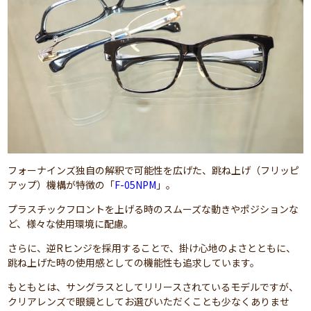
フォーナインズ独自の解釈で可能性を広げた、跳ね上げ（フリッピ
アップ）機構が特徴の「
F-05NPM
」。
プラスチックフロントを上げる時のスムーズな動きやポジションな
ど、様々な使用環境に配慮。
さらに、逆Rヒンジを採用することで、掛け心地のよさとともに、
跳ね上げた時の使用感としての機能性も追求しています。
もともとは、サングラスとしてリリースされているモデルですが、
クリアレンズで眼鏡としてお選びいただくことも少なくありませ