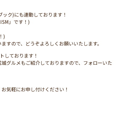
イスブック)にも連動しております！
LISM」です！)
！)
いますので、どうぞよろしくお願いいたします。
ートしております！
成城グルメもご紹介しておりますので、フォローいた
、お気軽にお申し付けください！