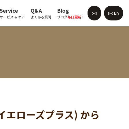
Service
Q&A
Blog
En
サービス & ケア
よくある質問
ブログ
毎日更新！
 (イエローズプラス) から