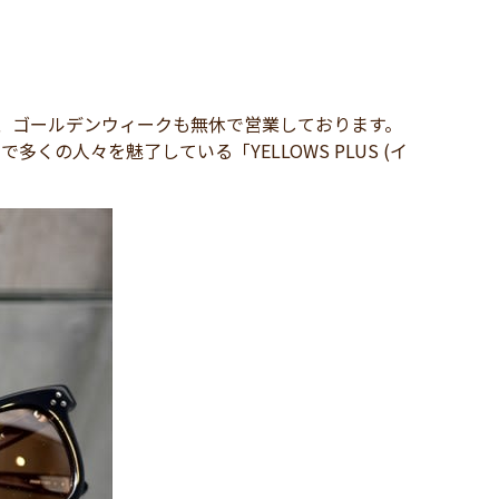
、ゴールデンウィークも無休で営業しております。
多くの人々を魅了している「YELLOWS PLUS (イ