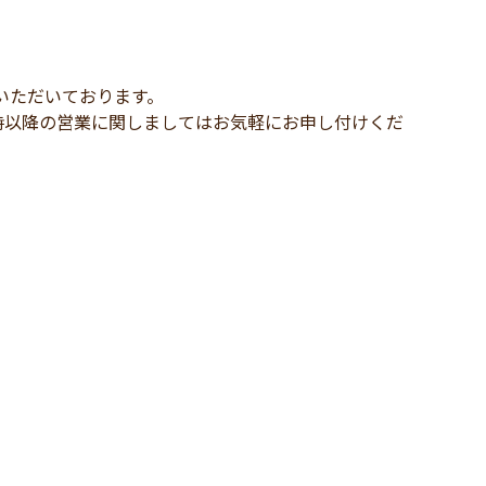
いただいております。
時以降の営業に関しましてはお気軽にお申し付けくだ