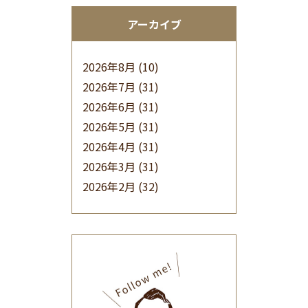
アーカイブ
2026年8月
(10)
2026年7月
(31)
2026年6月
(31)
2026年5月
(31)
2026年4月
(31)
2026年3月
(31)
2026年2月
(32)
2026年1月
(34)
2025年12月
(33)
2025年11月
(30)
2025年10月
(32)
2025年9月
(30)
2025年8月
(31)