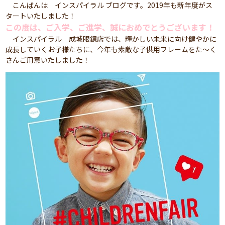
こんばんは インスパイラル ブログです。2019年も新年度がス
タートいたしました！
この度は、ご入学、ご進学、誠におめでとうございます！
インスパイラル 成城眼鏡店では、輝かしい未来に向け健やかに
成長していくお子様たちに、今年も素敵な子供用フレームをた～く
さんご用意いたしました！