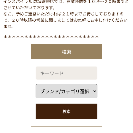
インスパイラル 成城眼鏡店では、営業時間を１０時～２０時までと
させていただいております。
なお、予めご連絡いただければ２１時までお待ちしておりますの
で、２０時以降の営業に関しましてはお気軽にお申し付けください
ませ。
＊＊＊＊＊＊＊＊＊＊＊＊＊＊＊＊＊＊＊＊＊＊＊
検索
検索