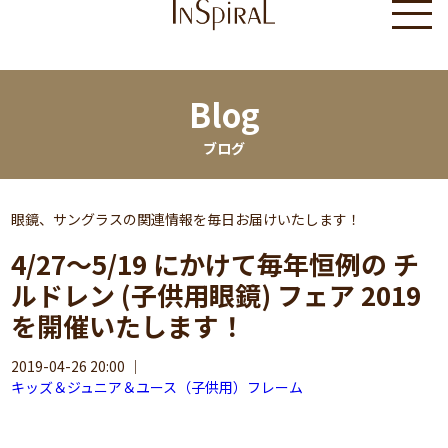
Blog
ブログ
眼鏡、サングラスの関連情報を毎日お届けいたします！
4/27～5/19 にかけて毎年恒例の チ
ルドレン (子供用眼鏡) フェア 2019
を開催いたします！
2019-04-26 20:00
｜
キッズ＆ジュニア＆ユース（子供用）フレーム