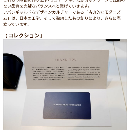
ない品質を完璧なバランスへと繋げていきます。
アバンギャルドなデザインカルチャーである「古典的なモダニズ
ム」は、日本の工学、そして熟練したもの創りにより、さらに際
立っています。
コレクション
【
】