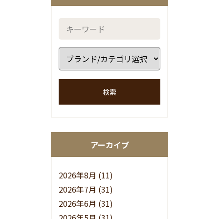
検索
アーカイブ
2026年8月
(11)
2026年7月
(31)
2026年6月
(31)
2026年5月
(31)