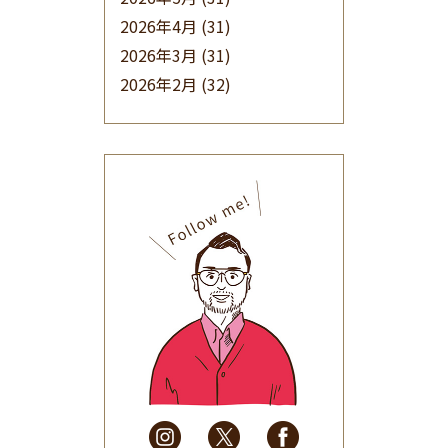
2026年4月
(31)
2026年3月
(31)
2026年2月
(32)
2026年1月
(34)
2025年12月
(33)
2025年11月
(30)
2025年10月
(32)
2025年9月
(30)
2025年8月
(31)
2025年7月
(37)
2025年6月
(48)
2025年5月
(41)
2025年4月
(32)
2025年3月
(31)
2025年2月
(28)