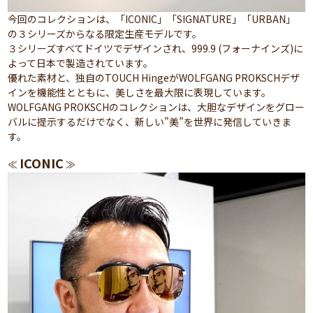
今回のコレクションは、「ICONIC」「SIGNATURE」「URBAN」
の３シリーズからなる限定生産モデルです。
３シリーズすべてドイツでデザインされ、999.9 (フォーナインズ)に
よって日本で製造されています。
優れた素材と、独自のTOUCH HingeがWOLFGANG PROKSCHデザ
インを機能性とともに、美しさを最大限に表現しています。
WOLFGANG PROKSCHのコレクションは、大胆なデザインをグロー
バルに提示するだけでなく、新しい”美”を世界に発信していきま
す。
ICONIC
≪
≫