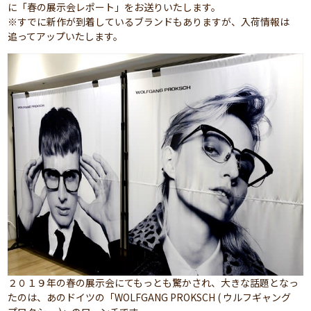
に「春の展示会レポート」をお送りいたします。
※すでに新作が到着しているブランドもありますが、入荷情報は
追ってアップいたします。
２０１９年の春の展示会にてもっとも驚かされ、大きな話題となっ
たのは、あのドイツの「WOLFGANG PROKSCH ( ウルフギャング