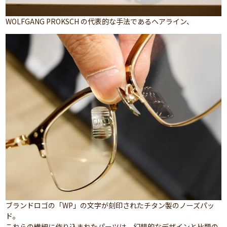
WOLFGANG PROKSCH の代表的な手法であるヘアライン、
ブランドロゴの「WP」の文字が刻印されたチタン製のノーズパッ
ド。
これらの繊細に作り込まれたパーツは、幻想的なデザインと比類の