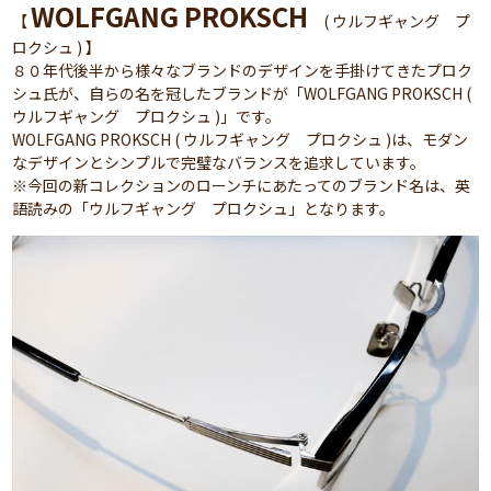
WOLFGANG PROKSCH
【
( ウルフギャング プ
ロクシュ ) 】
８０年代後半から様々なブランドのデザインを手掛けてきたプロク
シュ氏が、自らの名を冠したブランドが「WOLFGANG PROKSCH (
ウルフギャング プロクシュ )」です。
WOLFGANG PROKSCH ( ウルフギャング プロクシュ )は、モダン
なデザインとシンプルで完璧なバランスを追求しています。
※今回の新コレクションのローンチにあたってのブランド名は、英
語読みの「ウルフギャング プロクシュ」となります。