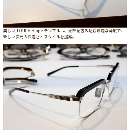
美しい TOUCH Hinge テンプルは、頭部を包み込む最適な角度で、
新しい次元の快適さとスタイルを提案。