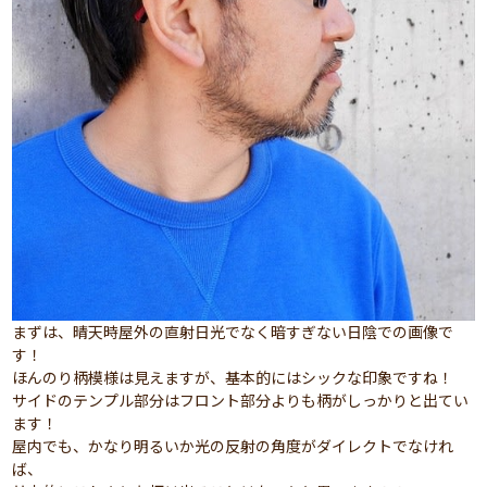
まずは、晴天時屋外の直射日光でなく暗すぎない日陰での画像で
す！
ほんのり柄模様は見えますが、基本的にはシックな印象ですね！
サイドのテンプル部分はフロント部分よりも柄がしっかりと出てい
ます！
屋内でも、かなり明るいか光の反射の角度がダイレクトでなけれ
ば、