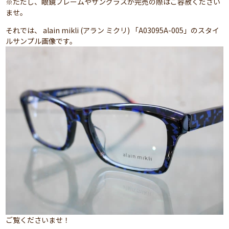
※ただし、眼鏡フレームやサングラスが完売の際はご容赦ください
ませ。
それでは、 alain mikli (アラン ミクリ) 「A03095A-005」のスタイ
ルサンプル画像です。
ご覧くださいませ！