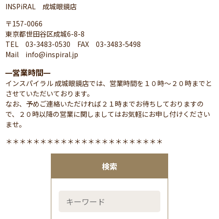
INSPiRAL 成城眼鏡店
〒157-0066
東京都世田谷区成城6-8-8
TEL 03-3483-0530 FAX 03-3483-5498
Mail info@inspiral.jp
営業時間
━
━
インスパイラル 成城眼鏡店では、営業時間を１０時～２０時までと
させていただいております。
なお、予めご連絡いただければ２１時までお待ちしておりますの
で、２０時以降の営業に関しましてはお気軽にお申し付けください
ませ。
＊＊＊＊＊＊＊＊＊＊＊＊＊＊＊＊＊＊＊＊＊＊＊
検索