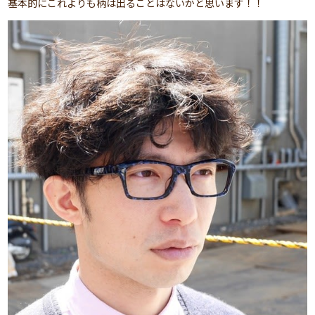
基本的にこれよりも柄は出ることはないかと思います！！