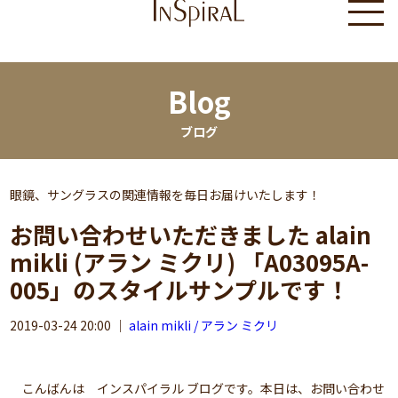
Blog
ブログ
眼鏡、サングラスの関連情報を毎日お届けいたします！
お問い合わせいただきました alain
mikli (アラン ミクリ) 「A03095A-
005」のスタイルサンプルです！
2019-03-24 20:00
｜
alain mikli / アラン ミクリ
こんばんは インスパイラル ブログです。本日は、お問い合わせ