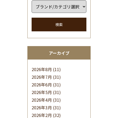
検索
アーカイブ
2026年8月
(11)
2026年7月
(31)
2026年6月
(31)
2026年5月
(31)
2026年4月
(31)
2026年3月
(31)
2026年2月
(32)