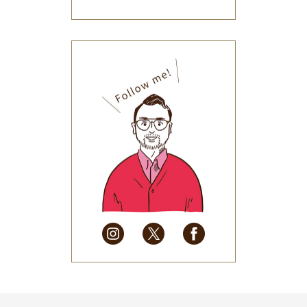
2026年1月
(34)
2025年12月
(33)
2025年11月
(30)
2025年10月
(32)
2025年9月
(30)
2025年8月
(31)
2025年7月
(37)
2025年6月
(48)
2025年5月
(41)
2025年4月
(32)
2025年3月
(31)
2025年2月
(28)
2025年1月
(34)
2024年12月
(35)
2024年11月
(30)