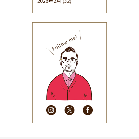
2026年2月
(32)
2026年1月
(34)
2025年12月
(33)
2025年11月
(30)
2025年10月
(32)
2025年9月
(30)
2025年8月
(31)
2025年7月
(37)
2025年6月
(48)
2025年5月
(41)
2025年4月
(32)
2025年3月
(31)
2025年2月
(28)
2025年1月
(34)
2024年12月
(35)
2024年11月
(30)