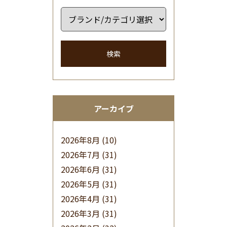
検索
アーカイブ
2026年8月
(10)
2026年7月
(31)
2026年6月
(31)
2026年5月
(31)
2026年4月
(31)
2026年3月
(31)