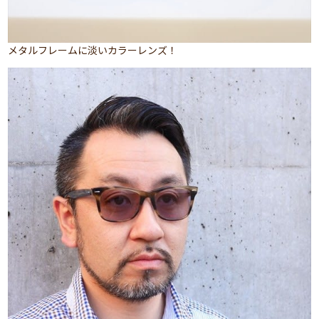
メタルフレームに淡いカラーレンズ！