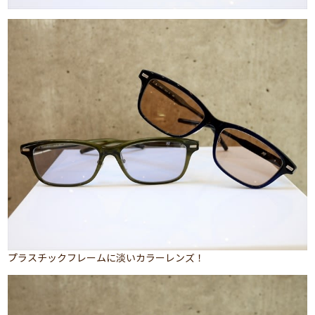
プラスチックフレームに淡いカラーレンズ！