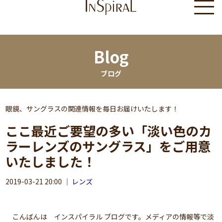
Blog
ブログ
眼鏡、サングラスの関連情報を毎日お届けいたします！
ここ最近ご要望の多い「淡い色のカ
ラーレンズのサングラス」をご用意
いたしました！
2019-03-21 20:00
｜
レンズ
こんばんは インスパイラル ブログです。メディアの情報等で淡