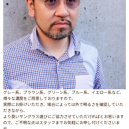
グレー系、ブラウン系、グリーン系、ブルー系、イエロー系など、
様々な濃度をご用意しておりますので、
実際にお掛けいただき、場合によっては外で明るさを確認していた
だきながら、
より良いサングラス選びにご協力させていただければとお思います
ので、ご不明な点はスタッフまでお気軽にお申し付けくださいま
せ。