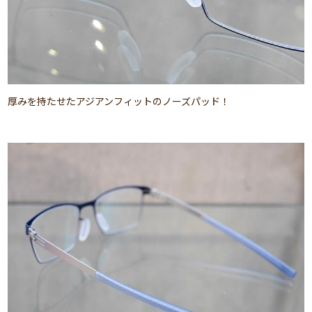
厚みを持たせたアジアンフィットのノーズパッド！