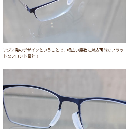
アジア発のデザインということで、幅広い度数に対応可能なフラッ
トなフロント設計！