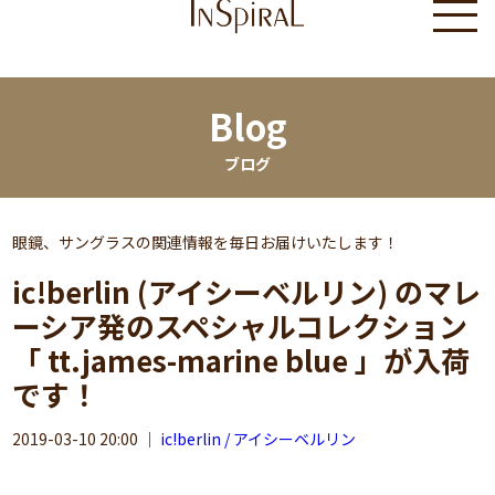
Blog
ブログ
眼鏡、サングラスの関連情報を毎日お届けいたします！
ic!berlin (アイシーベルリン) のマレ
ーシア発のスペシャルコレクション
「 tt.james-marine blue 」が入荷
です！
2019-03-10 20:00
｜
ic!berlin / アイシーベルリン