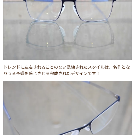
トレンドに左右されることのない洗練されたスタイルは、名作とな
りうる予感を感じさせる完成されたデザインです！