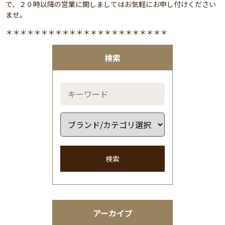
で、２０時以降の営業に関しましてはお気軽にお申し付けください
ませ。
＊＊＊＊＊＊＊＊＊＊＊＊＊＊＊＊＊＊＊＊＊＊＊
検索
検索
アーカイブ