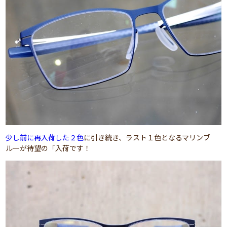
少し前に再入荷した２色
に引き続き、ラスト１色となるマリンブ
ルーが待望の「入荷です！