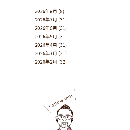
2026年8月
(8)
2026年7月
(31)
2026年6月
(31)
2026年5月
(31)
2026年4月
(31)
2026年3月
(31)
2026年2月
(32)
2026年1月
(34)
2025年12月
(33)
2025年11月
(30)
2025年10月
(32)
2025年9月
(30)
2025年8月
(31)
2025年7月
(37)
2025年6月
(48)