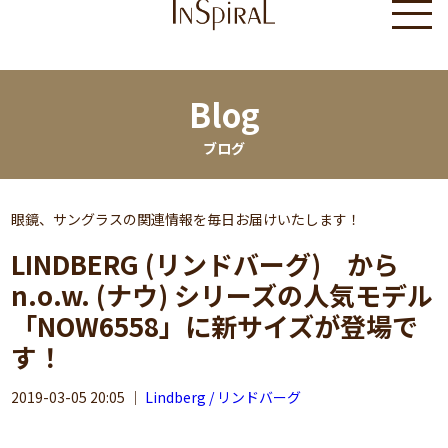
Blog
ブログ
眼鏡、サングラスの関連情報を毎日お届けいたします！
LINDBERG (リンドバーグ) から
n.o.w. (ナウ) シリーズの人気モデル
「NOW6558」に新サイズが登場で
す！
2019-03-05 20:05
｜
Lindberg / リンドバーグ