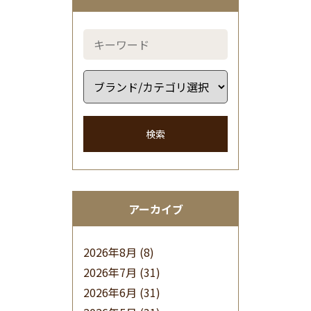
検索
アーカイブ
2026年8月
(8)
2026年7月
(31)
2026年6月
(31)