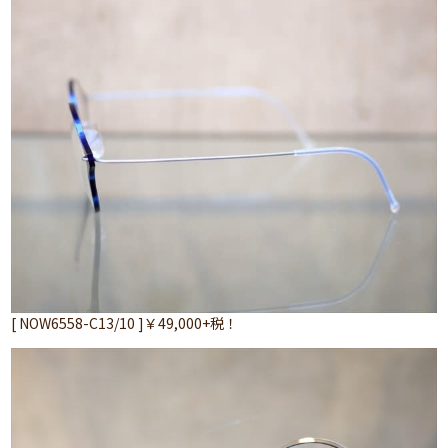
[ NOW6558-C13/10 ]￥49,000+税！