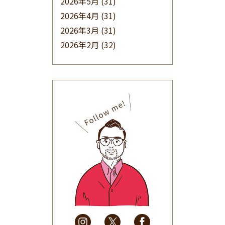
2026年5月
(31)
2026年4月
(31)
2026年3月
(31)
2026年2月
(32)
2026年1月
(34)
2025年12月
(33)
2025年11月
(30)
2025年10月
(32)
2025年9月
(30)
2025年8月
(31)
2025年7月
(37)
2025年6月
(48)
2025年5月
(41)
2025年4月
(32)
2025年3月
(31)
2025年2月
(28)