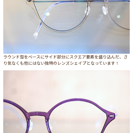
ラウンド型をベースにサイド部分にスクエア要素を盛り込んだ、さ
り気なくも他にはない独特のレンズシェイプとなっています！