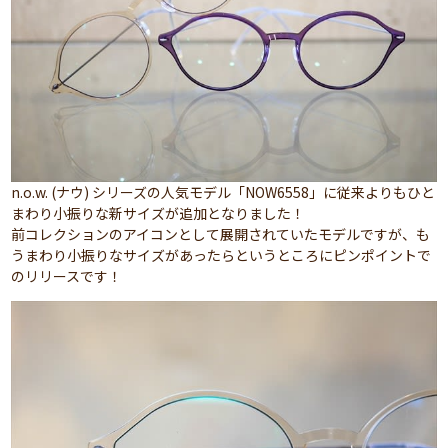
n.o.w. (ナウ) シリーズの人気モデル「NOW6558」に従来よりもひと
まわり小振りな新サイズが追加となりました！
前コレクションのアイコンとして展開されていたモデルですが、も
うまわり小振りなサイズがあったらというところにピンポイントで
のリリースです！