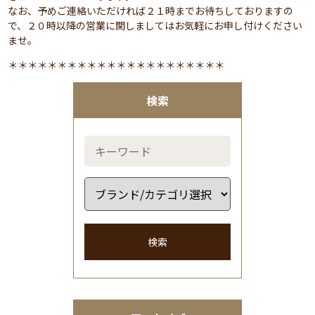
なお、予めご連絡いただければ２１時までお待ちしておりますの
で、２０時以降の営業に関しましてはお気軽にお申し付けください
ませ。
＊＊＊＊＊＊＊＊＊＊＊＊＊＊＊＊＊＊＊＊＊＊
検索
検索