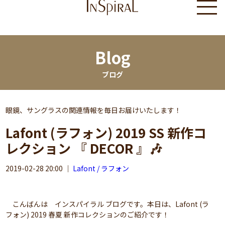
Blog
ブログ
眼鏡、サングラスの関連情報を毎日お届けいたします！
Lafont (ラフォン) 2019 SS 新作コ
レクション 『 DECOR 』🎶
2019-02-28 20:00
｜
Lafont / ラフォン
こんばんは インスパイラル ブログです。本日は、Lafont (ラ
フォン) 2019 春夏 新作コレクションのご紹介です！