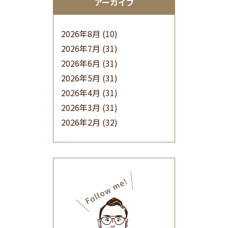
アーカイブ
2026年8月
(10)
2026年7月
(31)
2026年6月
(31)
2026年5月
(31)
2026年4月
(31)
2026年3月
(31)
2026年2月
(32)
2026年1月
(34)
2025年12月
(33)
2025年11月
(30)
2025年10月
(32)
2025年9月
(30)
2025年8月
(31)
2025年7月
(37)