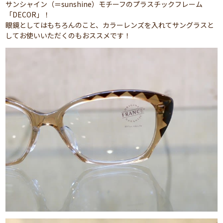
サンシャイン（＝sunshine）モチーフのプラスチックフレーム
「DECOR」！
眼鏡としてはもちろんのこと、カラーレンズを入れてサングラスと
してお使いいただくのもおススメです！