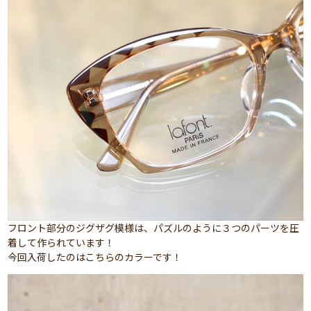
フロント部分のジグザグ模様は、パズルのように３つのパーツを圧
着して作られています！
今回入荷したのはこちらのカラーです！