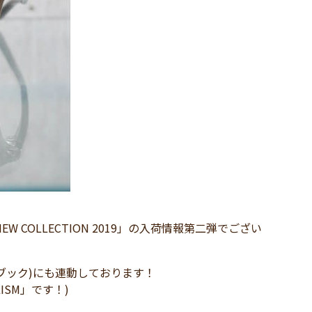
W COLLECTION 2019」の入荷情報第二弾でござい
イスブック)にも連動しております！
LISM」です！)