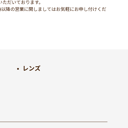
いただいております。
時以降の営業に関しましてはお気軽にお申し付けくだ
レンズ