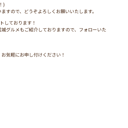
！)
いますので、どうぞよろしくお願いいたします。
ートしております！
成城グルメもご紹介しておりますので、フォローいた
、お気軽にお申し付けください！