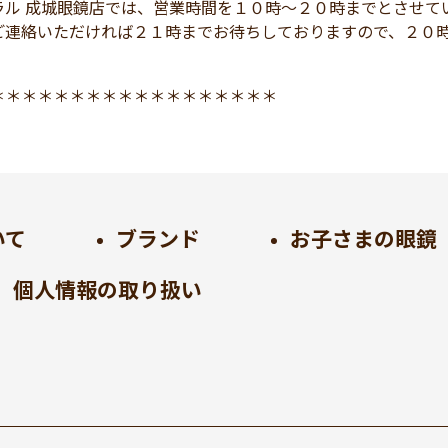
ラル 成城眼鏡店では、営業時間を１０時～２０時までとさせて
ご連絡いただければ２１時までお待ちしておりますので、２０
＊＊＊＊＊＊＊＊＊＊＊＊＊＊＊＊＊＊
いて
ブランド
お子さまの眼鏡
個人情報の取り扱い