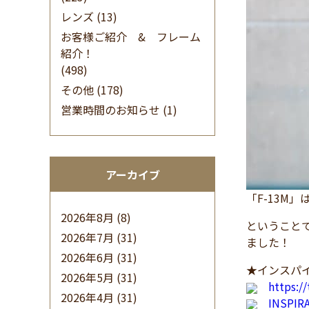
レンズ
(13)
お客様ご紹介 & フレーム
紹介！
(498)
その他
(178)
営業時間のお知らせ
(1)
アーカイブ
「F-13M
2026年8月
(8)
ということで本
2026年7月
(31)
ました！
2026年6月
(31)
★インスパイ
2026年5月
(31)
https:/
2026年4月
(31)
INSPI