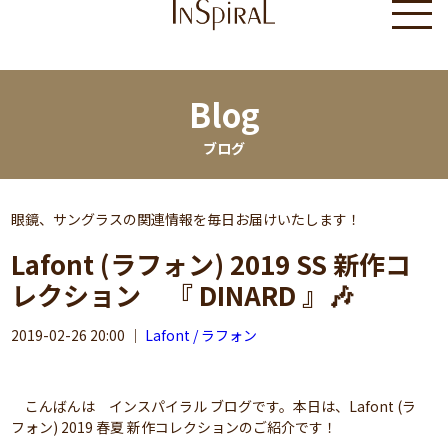
Blog
ブログ
眼鏡、サングラスの関連情報を毎日お届けいたします！
Lafont (ラフォン) 2019 SS 新作コ
レクション 『 DINARD 』🎶
2019-02-26 20:00
｜
Lafont / ラフォン
こんばんは インスパイラル ブログです。本日は、Lafont (ラ
フォン) 2019 春夏 新作コレクションのご紹介です！