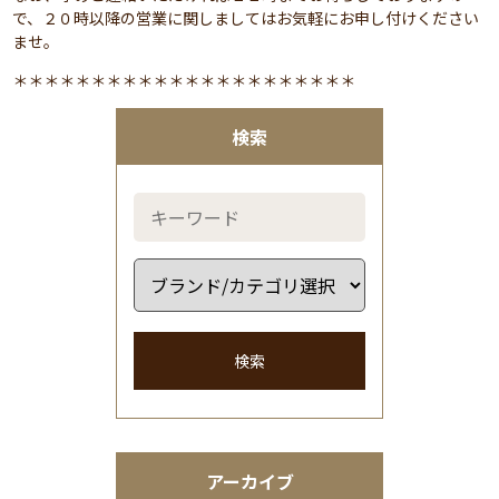
で、２０時以降の営業に関しましてはお気軽にお申し付けください
ませ。
＊＊＊＊＊＊＊＊＊＊＊＊＊＊＊＊＊＊＊＊＊＊
検索
検索
アーカイブ