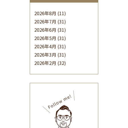
2026年8月
(11)
2026年7月
(31)
2026年6月
(31)
2026年5月
(31)
2026年4月
(31)
2026年3月
(31)
2026年2月
(32)
2026年1月
(34)
2025年12月
(33)
2025年11月
(30)
2025年10月
(32)
2025年9月
(30)
2025年8月
(31)
2025年7月
(37)