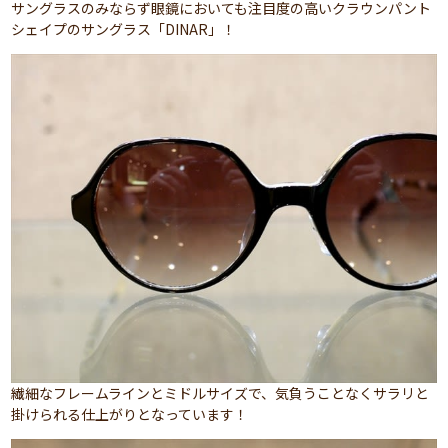
サングラスのみならず眼鏡においても注目度の高いクラウンパント
シェイプのサングラス「DINAR」！
繊細なフレームラインとミドルサイズで、気負うことなくサラリと
掛けられる仕上がりとなっています！