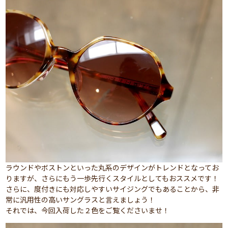
ラウンドやボストンといった丸系のデザインがトレンドとなってお
りますが、さらにもう一歩先行くスタイルとしてもおススメです！
さらに、度付きにも対応しやすいサイジングでもあることから、非
常に汎用性の高いサングラスと言えましょう！
それでは、今回入荷した２色をご覧くださいませ！