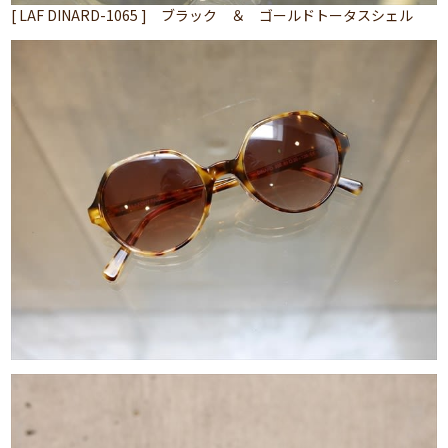
[ LAF DINARD-1065 ] ブラック ＆ ゴールドトータスシェル