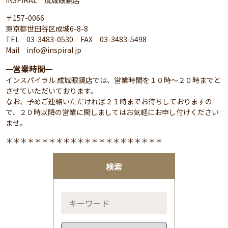
〒157-0066
東京都世田谷区成城6-8-8
TEL 03-3483-0530 FAX 03-3483-5498
Mail info@inspiral.jp
営業時間
━
━
インスパイラル 成城眼鏡店では、営業時間を１０時～２０時までと
させていただいております。
なお、予めご連絡いただければ２１時までお待ちしておりますの
で、２０時以降の営業に関しましてはお気軽にお申し付けください
ませ。
＊＊＊＊＊＊＊＊＊＊＊＊＊＊＊＊＊＊＊＊＊＊
検索