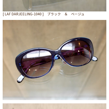
[ LAF DARJEELING-1040 ] ブラック ＆ ベージュ