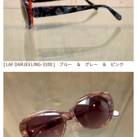
[ LAF DARJEELING-3100 ] ブルー ＆ グレー ＆ ピンク