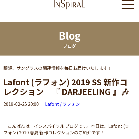
Blog
ブログ
眼鏡、サングラスの関連情報を毎日お届けいたします！
Lafont (ラフォン) 2019 SS 新作コ
レクション 『 DARJEELING 』🎶
2019-02-25 20:00
｜
Lafont / ラフォン
こんばんは インスパイラル ブログです。本日は、Lafont (ラ
フォン) 2019 春夏 新作コレクションのご紹介です！