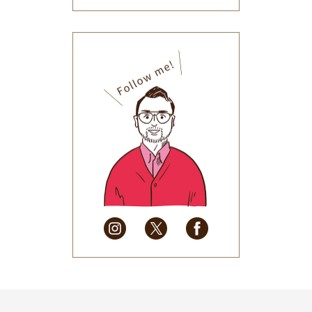
2026年1月
(34)
2025年12月
(33)
2025年11月
(30)
2025年10月
(32)
2025年9月
(30)
2025年8月
(31)
2025年7月
(37)
2025年6月
(48)
2025年5月
(41)
2025年4月
(32)
2025年3月
(31)
2025年2月
(28)
2025年1月
(34)
2024年12月
(35)
2024年11月
(30)
2024年10月
(31)