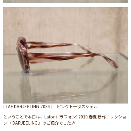
[ LAF DARJEELING-7084 ] ピンクトータスシェル
ということで本日は、Lafont (ラフォン) 2019 春夏 新作コレクショ
ン『 DARJEELING 』のご紹介でした🎶