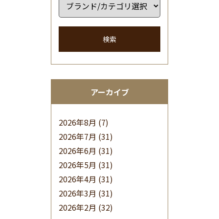
検索
アーカイブ
2026年8月
(7)
2026年7月
(31)
2026年6月
(31)
2026年5月
(31)
2026年4月
(31)
2026年3月
(31)
2026年2月
(32)