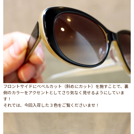
フロントサイドにべベルカット（斜めにカット）を施すことで、裏
側のカラーをアクセントとしてさり気なく見せるようにしていま
す！
それでは、今回入荷した３色をご覧くださいませ！