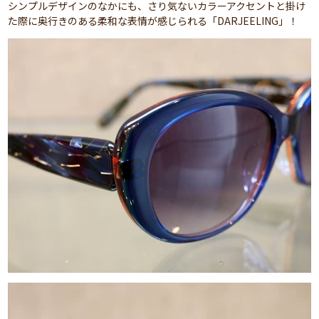
シンプルデザインのなかにも、さり気ないカラーアクセントと掛け
た際に奥行きのある柔和な表情が感じられる「DARJEELING」！