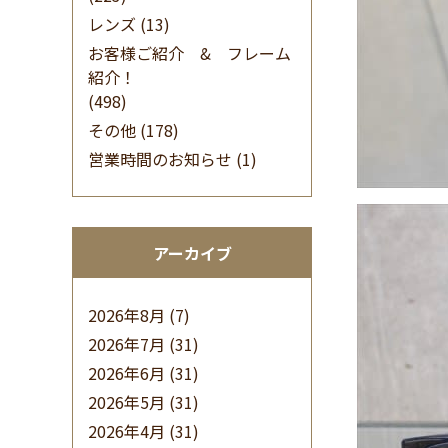
レンズ
(13)
お客様ご紹介 & フレーム
紹介！
(498)
その他
(178)
営業時間のお知らせ
(1)
アーカイブ
2026年8月
(7)
2026年7月
(31)
2026年6月
(31)
2026年5月
(31)
2026年4月
(31)