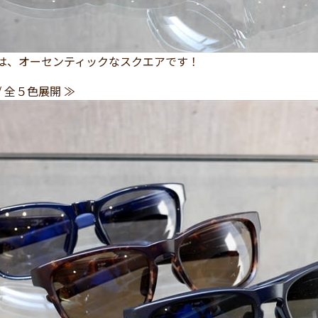
P」は、オーセンティックなスクエアです！
/ 全５色展開 ≫