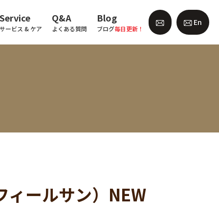
Service
Q&A
Blog
En
サービス & ケア
よくある質問
ブログ
毎日更新！
ズ・フィールサン）NEW