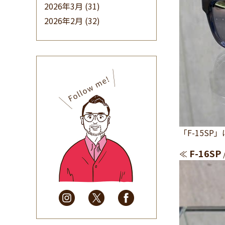
2026年3月
(31)
2026年2月
(32)
2026年1月
(34)
2025年12月
(33)
2025年11月
(30)
2025年10月
(32)
2025年9月
(30)
2025年8月
(31)
2025年7月
(37)
「F-15S
2025年6月
(48)
2025年5月
(41)
F-16SP
≪
2025年4月
(32)
2025年3月
(31)
2025年2月
(28)
2025年1月
(34)
2024年12月
(35)