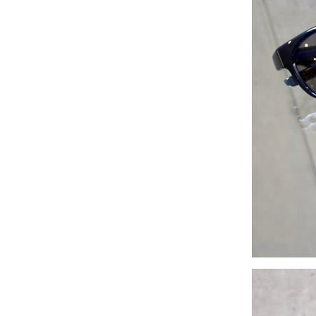
2024年11月
(30)
2024年10月
(31)
2024年9月
(30)
2024年8月
(33)
2024年7月
(31)
2024年6月
(30)
2024年5月
(32)
2024年4月
(32)
2024年3月
(31)
2024年2月
(31)
2024年1月
(45)
2023年12月
(31)
2023年11月
(32)
2023年10月
(31)
2023年9月
(32)