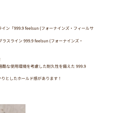
99.9 feelsun (フォーナインズ・フィールサ
イン 999.9 feelsun (フォーナインズ・
！
酷な使用環境を考慮した耐久性を備えた 999.9
かりとしたホールド感があります！