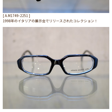
[ A.M1749-2251 ]
1998年のイタリアの展示会でリリースされたコレクション！