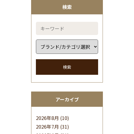
検索
検索
アーカイブ
2026年8月
(10)
2026年7月
(31)