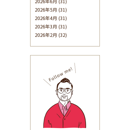
2026年6月
(31)
2026年5月
(31)
2026年4月
(31)
2026年3月
(31)
2026年2月
(32)
2026年1月
(34)
2025年12月
(33)
2025年11月
(30)
2025年10月
(32)
2025年9月
(30)
2025年8月
(31)
2025年7月
(37)
2025年6月
(48)
2025年5月
(41)
2025年4月
(32)
2025年3月
(31)