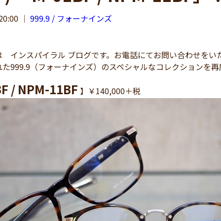
20:00
｜
999.9 / フォーナインズ
インスパイラル ブログです。お電話にてお問い合わせをいただきま
た999.9（フォーナインズ）のスペシャルなコレクションを
F / NPM-11BF
】￥140,000＋税