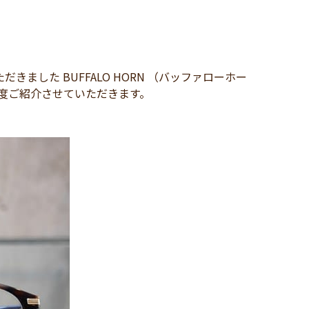
した BUFFALO HORN （バッファローホー
再度ご紹介させていただきます。