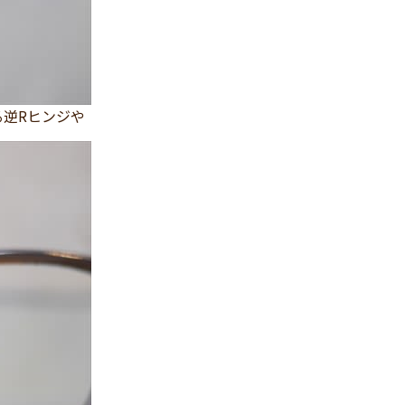
逆Rヒンジや