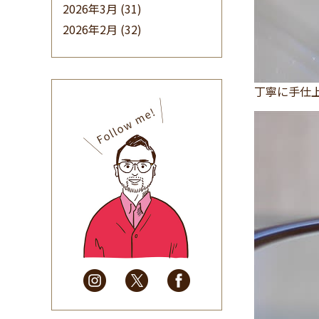
2026年3月
(31)
2026年2月
(32)
2026年1月
(34)
2025年12月
(33)
2025年11月
(30)
丁寧に手仕
2025年10月
(32)
2025年9月
(30)
2025年8月
(31)
2025年7月
(37)
2025年6月
(48)
2025年5月
(41)
2025年4月
(32)
2025年3月
(31)
2025年2月
(28)
2025年1月
(34)
2024年12月
(35)