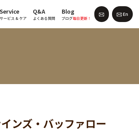
Service
Q&A
Blog
En
サービス & ケア
よくある質問
ブログ
毎日更新！
フォーナインズ・バッファロー
！