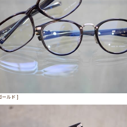
ゴールド ]