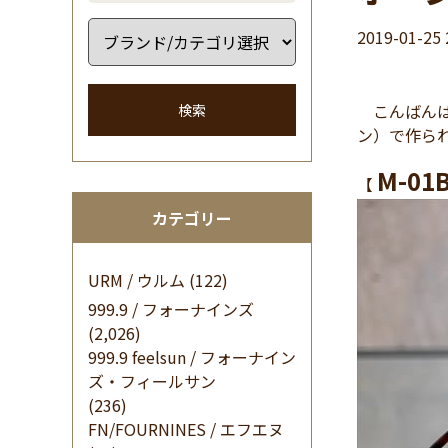
2019-01-25 
こんばんは 
検索
ン）で作られ
M-01B
【
カテゴリー
URM / ウルム
(122)
999.9 / フォーナインズ
(2,026)
999.9 feelsun / フォーナイン
ズ・フィールサン
(236)
FN/FOURNINES / エフエヌ