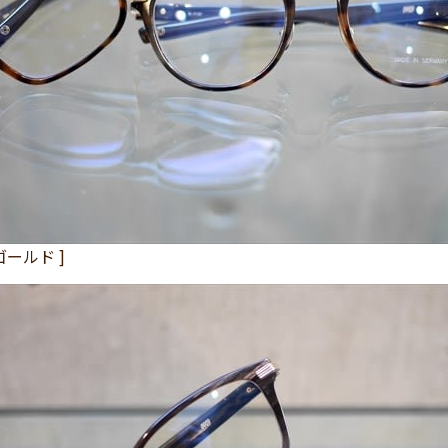
ゴールド ]