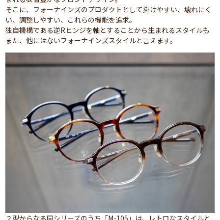
そこに、フォーナインズのプロダクトとして掛けやすい、壊れにく
い、調整しやすい、これらの機能を追求。
独自機構である逆Rヒンジを軸とすることから生まれるスタイルも
また、他にはないフォーナインズスタイルと言えます。
２型からなる同シリーズのうち「M-105」は、レトロなスタイルと