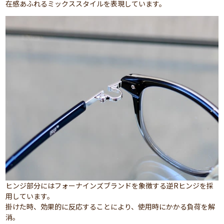
在感あふれるミックススタイルを表現しています。
ヒンジ部分にはフォーナインズブランドを象徴する逆Rヒンジを採
用しています。
掛けた時、効果的に反応することにより、使用時にかかる負荷を解
消。