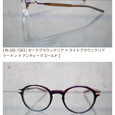
[ M-105-7203 / ダークブラウンクリア × ライトブラウンクリア
ツートン × アンティークゴールド ]