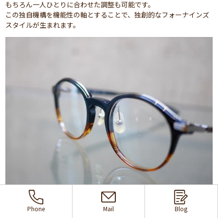
もちろん一人ひとりに合わせた調整も可能です。
この独自機構を機能性の軸とすることで、独創的なフォーナインズ
スタイルが生まれます。
Phone
Mail
Blog