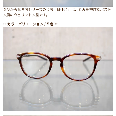
２型からなる同シリーズのうち「M-104」は、丸みを帯びたボスト
ン風のウェリントン型です。
≪
カラーバリエーション / ５色
≫