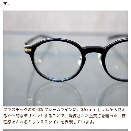
す。
プラスチックの柔和なフレームラインに、0.57ｍｍ上リムから見え
る立体的なデザインとすることで、洗練された上質さを纏った、存
在感あふれるミックススタイルを表現しています。