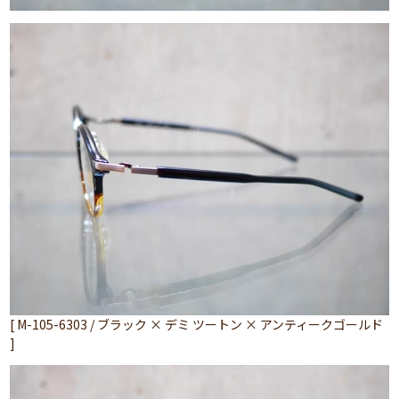
[ M-105-6303 / ブラック × デミ ツートン × アンティークゴールド
]