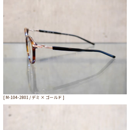
[ M-104-2801 / デミ × ゴールド ]