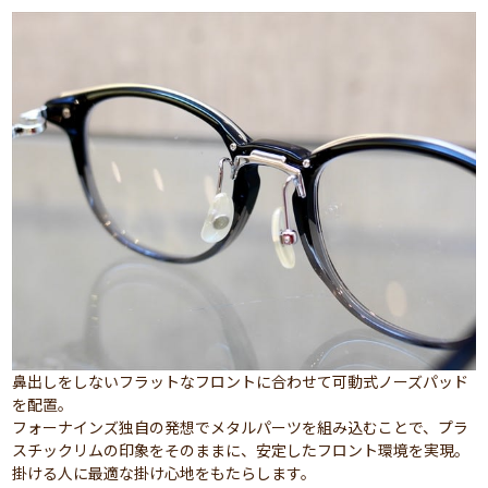
鼻出しをしないフラットなフロントに合わせて可動式ノーズパッド
を配置。
フォーナインズ独自の発想でメタルパーツを組み込むことで、プラ
スチックリムの印象をそのままに、安定したフロント環境を実現。
掛ける人に最適な掛け心地をもたらします。