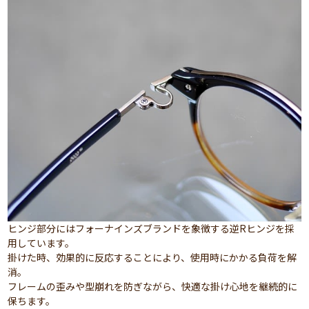
ヒンジ部分にはフォーナインズブランドを象徴する逆Rヒンジを採
用しています。
掛けた時、効果的に反応することにより、使用時にかかる負荷を解
消。
フレームの歪みや型崩れを防ぎながら、快適な掛け心地を継続的に
保ちます。