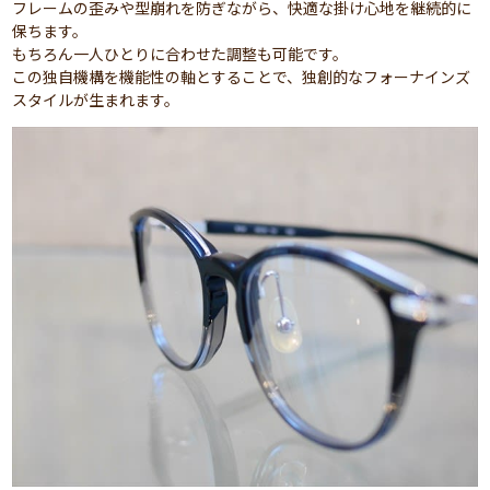
フレームの歪みや型崩れを防ぎながら、快適な掛け心地を継続的に
保ちます。
もちろん一人ひとりに合わせた調整も可能です。
この独自機構を機能性の軸とすることで、独創的なフォーナインズ
スタイルが生まれます。