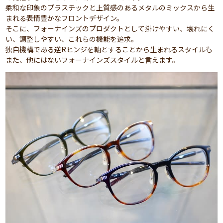
柔和な印象のプラスチックと上質感のあるメタルのミックスから生
まれる表情豊かなフロントデザイン。
そこに、フォーナインズのプロダクトとして掛けやすい、壊れにく
い、調整しやすい、これらの機能を追求。
独自機構である逆Rヒンジを軸とすることから生まれるスタイルも
また、他にはないフォーナインズスタイルと言えます。