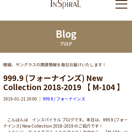
Blog
ブログ
眼鏡、サングラスの関連情報を毎日お届けいたします！
999.9 (フォーナインズ) New
Collection 2018-2019 【 M-104 】
2019-01-21 20:00
｜
999.9 / フォーナインズ
こんばんは インスパイラル ブログです。本日は、999.9 (フォー
ナインズ) New Collection 2018-2019 のご紹介です！