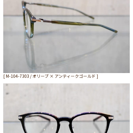
[ M-104-7303 / オリーブ × アンティークゴールド ]