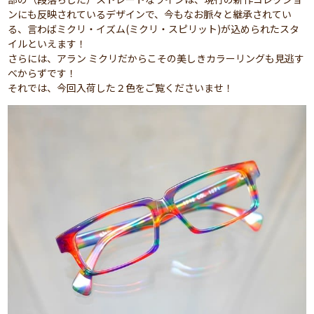
ンにも反映されているデザインで、今もなお脈々と継承されてい
る、言わばミクリ・イズム(ミクリ・スピリット)が込められたスタ
イルといえます！
さらには、アラン ミクリだからこその美しきカラーリングも見逃す
べからずです！
それでは、今回入荷した２色をご覧くださいませ！