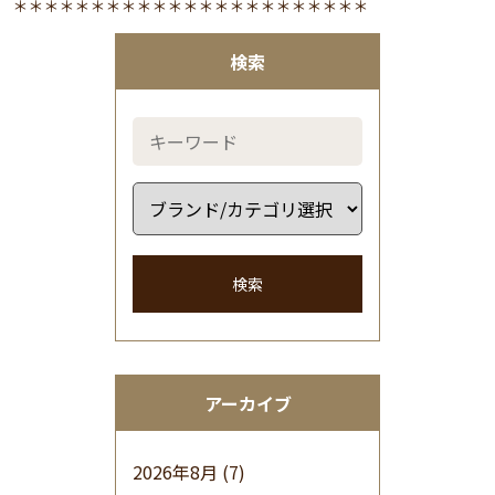
＊＊＊＊＊＊＊＊＊＊＊＊＊＊＊＊＊＊＊＊＊＊＊
検索
検索
アーカイブ
2026年8月
(7)