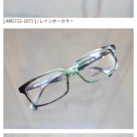
[ AM1712-1071 ] / レインボーカラー