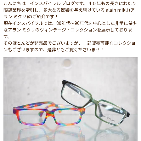
こんにちは インスパイラル ブログです。４０年もの長きにわたり
眼鏡業界を牽引し、多大なる影響を与え続けている alain mikli (ア
ラン ミクリ)のご紹介です！
現在インスパイラルでは、80年代～90年代を中心とした非常に希少
なアラン ミクリのヴィンテージ・コレクションを展示しておりま
す。
そのほとんどが非売品でございますが、一部販売可能なコレクショ
ンもございますので、是非ともご覧くださいませ！