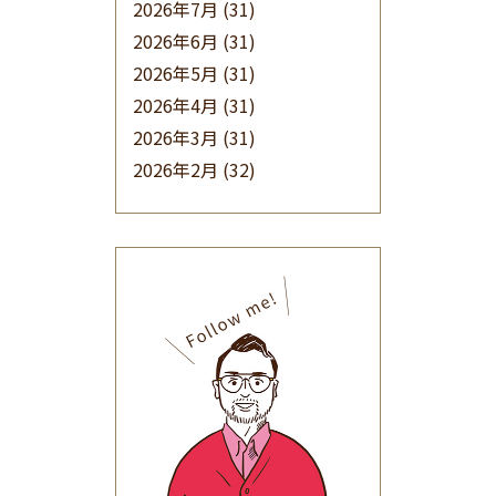
2026年7月
(31)
2026年6月
(31)
2026年5月
(31)
2026年4月
(31)
2026年3月
(31)
2026年2月
(32)
2026年1月
(34)
2025年12月
(33)
2025年11月
(30)
2025年10月
(32)
2025年9月
(30)
2025年8月
(31)
2025年7月
(37)
2025年6月
(48)
2025年5月
(41)
2025年4月
(32)