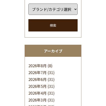
検索
アーカイブ
2026年8月
(8)
2026年7月
(31)
2026年6月
(31)
2026年5月
(31)
2026年4月
(31)
2026年3月
(31)