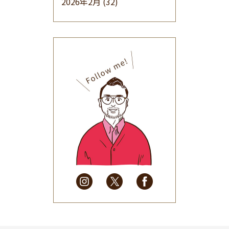
2026年2月
(32)
2026年1月
(34)
2025年12月
(33)
2025年11月
(30)
2025年10月
(32)
2025年9月
(30)
2025年8月
(31)
2025年7月
(37)
2025年6月
(48)
2025年5月
(41)
2025年4月
(32)
2025年3月
(31)
2025年2月
(28)
2025年1月
(34)
2024年12月
(35)
2024年11月
(30)