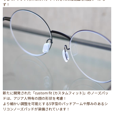
ず！
新たに開発された「custom fit (カスタムフィット)」のノーズパッ
ドは、アジア人特有の顔の形状を考慮！
より細かい調整を可能とするS字型のパッドアームや厚みのあるシ
リコンノーズパッドが装備されています！