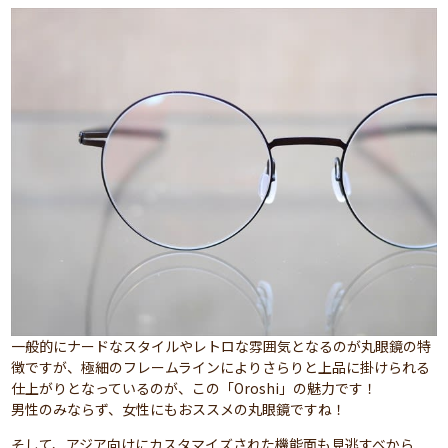
一般的にナードなスタイルやレトロな雰囲気となるのが丸眼鏡の特
徴ですが、極細のフレームラインによりさらりと上品に掛けられる
仕上がりとなっているのが、この「Oroshi」の魅力です！
男性のみならず、女性にもおススメの丸眼鏡ですね！
そして、アジア向けにカスタマイズされた機能面も見逃すべから