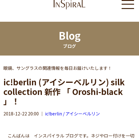
Blog
ブログ
眼鏡、サングラスの関連情報を毎日お届けいたします！
ic!berlin (アイシーベルリン) silk
collection 新作 「 Oroshi-black
」！
2018-12-22 20:00
｜
ic!berlin / アイシーベルリン
こんばんは インスパイラル ブログです。ネジやロー付けを一切