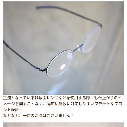
主流となっている非球面レンズなどを使用する際にも仕上がりのイ
メージを崩すことなく、幅広い度数に対応しやすいフラットなフロ
ント設計！
などなど、一切の妥協はございません！