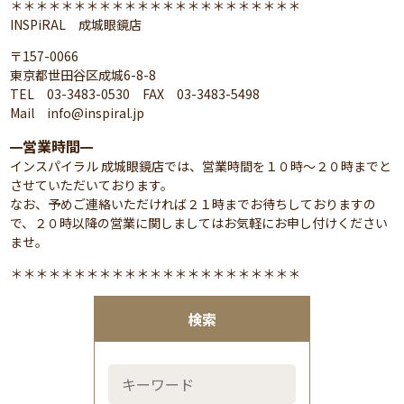
＊＊＊＊＊＊＊＊＊＊＊＊＊＊＊＊＊＊＊＊＊＊＊
INSPiRAL 成城眼鏡店
〒157-0066
東京都世田谷区成城6-8-8
TEL 03-3483-0530 FAX 03-3483-5498
Mail info@inspiral.jp
営業時間
━
━
インスパイラル 成城眼鏡店では、営業時間を１０時～２０時までと
させていただいております。
なお、予めご連絡いただければ２１時までお待ちしておりますの
で、２０時以降の営業に関しましてはお気軽にお申し付けください
ませ。
＊＊＊＊＊＊＊＊＊＊＊＊＊＊＊＊＊＊＊＊＊＊＊
検索