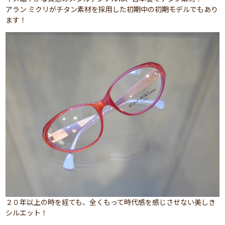
アラン ミクリがチタン素材を採用した初期中の初期モデルでもあり
ます！
２０年以上の時を経ても、全くもって時代感を感じさせない美しき
シルエット！