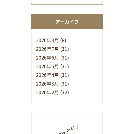
アーカイブ
2026年8月
(8)
2026年7月
(31)
2026年6月
(31)
2026年5月
(31)
2026年4月
(31)
2026年3月
(31)
2026年2月
(32)
2026年1月
(34)
2025年12月
(33)
2025年11月
(30)
2025年10月
(32)