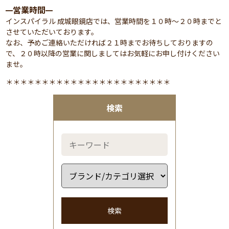
営業時間
━
━
インスパイラル 成城眼鏡店では、営業時間を１０時～２０時までと
させていただいております。
なお、予めご連絡いただければ２１時までお待ちしておりますの
で、２０時以降の営業に関しましてはお気軽にお申し付けください
ませ。
＊＊＊＊＊＊＊＊＊＊＊＊＊＊＊＊＊＊＊＊＊＊＊
検索
検索