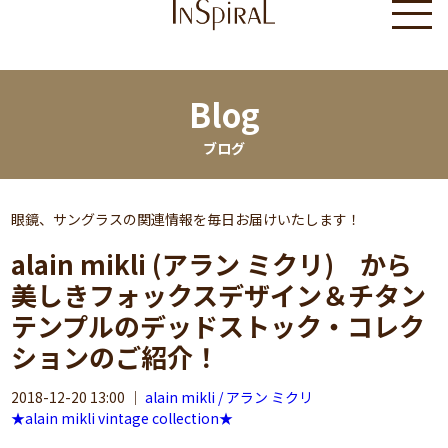
Blog
ブログ
眼鏡、サングラスの関連情報を毎日お届けいたします！
alain mikli (アラン ミクリ) から
美しきフォックスデザイン＆チタン
テンプルのデッドストック・コレク
ションのご紹介！
2018-12-20 13:00
｜
alain mikli / アラン ミクリ
★alain mikli vintage collection★