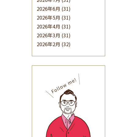
2026年6月
(31)
2026年5月
(31)
2026年4月
(31)
2026年3月
(31)
2026年2月
(32)
2026年1月
(34)
2025年12月
(33)
2025年11月
(30)
2025年10月
(32)
2025年9月
(30)
2025年8月
(31)
2025年7月
(37)
2025年6月
(48)
2025年5月
(41)
2025年4月
(32)