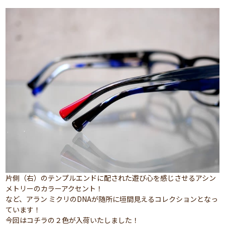
片側（右）のテンプルエンドに配された遊び心を感じさせるアシン
メトリーのカラーアクセント！
など、アラン ミクリのDNAが随所に垣間見えるコレクションとなっ
ています！
今回はコチラの２色が入荷いたしました！