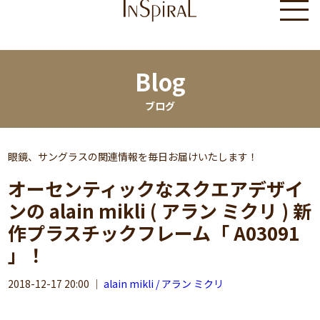
Blog
ブログ
眼鏡、サングラスの関連情報を毎日お届けいたします！
オーセンティックなスクエアデザイ
ンの alain mikli ( アラン ミクリ ) 新
作プラスチックフレーム「 A03091
」！
2018-12-17 20:00
｜
alain mikli / アラン ミクリ