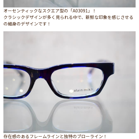
オーセンティックなスクエア型の「A03091」！
クラシックデザインが多く見られる中で、新鮮な印象を感じさせる
の細身のデザインです！
存在感のあるフレームラインと独特のブローライン！