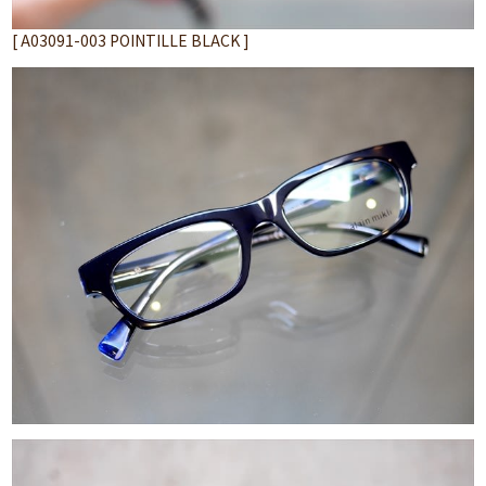
[ A03091-003 POINTILLE BLACK ]