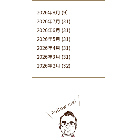
2026年8月
(9)
2026年7月
(31)
2026年6月
(31)
2026年5月
(31)
2026年4月
(31)
2026年3月
(31)
2026年2月
(32)
2026年1月
(34)
2025年12月
(33)
2025年11月
(30)
2025年10月
(32)
2025年9月
(30)
2025年8月
(31)
2025年7月
(37)
2025年6月
(48)