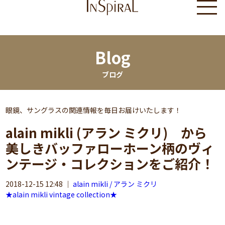
Blog
ブログ
眼鏡、サングラスの関連情報を毎日お届けいたします！
alain mikli (アラン ミクリ) から
美しきバッファローホーン柄のヴィ
ンテージ・コレクションをご紹介！
2018-12-15 12:48
｜
alain mikli / アラン ミクリ
★alain mikli vintage collection★