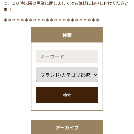
で、２０時以降の営業に関しましてはお気軽にお申し付けください
ませ。
＊＊＊＊＊＊＊＊＊＊＊＊＊＊＊＊＊＊＊＊＊＊＊
検索
検索
アーカイブ