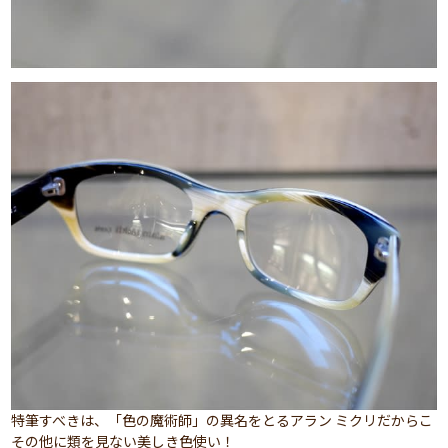
特筆すべきは、「色の魔術師」の異名をとるアラン ミクリだからこ
その他に類を見ない美しき色使い！